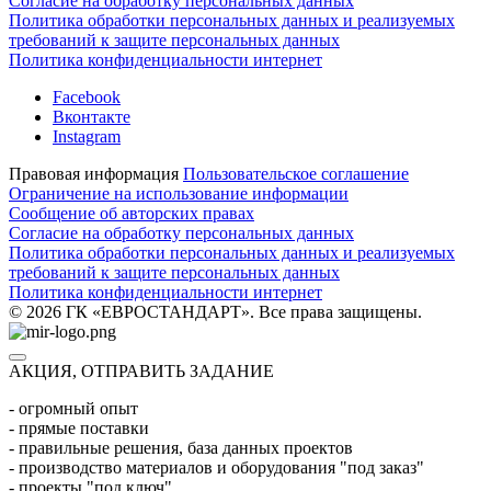
Согласие на обработку персональных данных
Политика обработки персональных данных и реализуемых
требований к защите персональных данных
Политика конфиденциальности интернет
Facebook
Вконтакте
Instagram
Правовая информация
Пользовательское соглашение
Ограничение на использование информации
Сообщение об авторских правах
Согласие на обработку персональных данных
Политика обработки персональных данных и реализуемых
требований к защите персональных данных
Политика конфиденциальности интернет
© 2026 ГК «ЕВРОСТАНДАРТ». Все права защищены.
АКЦИЯ, ОТПРАВИТЬ ЗАДАНИЕ
- огромный опыт
- прямые поставки
- правильные решения, база данных проектов
- производство материалов и оборудования "под заказ"
- проекты "под ключ"