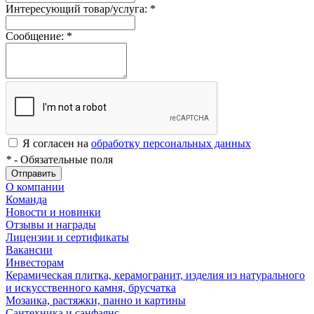
Интересующий товар/услуга:
*
Сообщение:
*
Я согласен на
обработку персональных данных
*
- Обязательные поля
Отправить
О компании
Команда
Новости и новинки
Отзывы и награды
Лицензии и сертификаты
Вакансии
Инвесторам
Керамическая плитка, керамогранит, изделия из натурального
и искусственного камня, брусчатка
Мозаика, растяжки, панно и картины
Сантехника и санфаянс