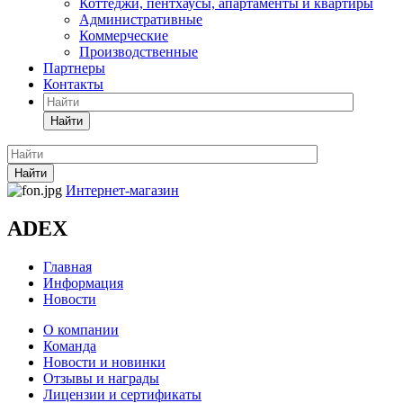
Коттеджи, пентхаусы, апартаменты и квартиры
Административные
Коммерческие
Производственные
Партнеры
Контакты
Найти
Найти
Интернет-магазин
ADEX
Главная
Информация
Новости
О компании
Команда
Новости и новинки
Отзывы и награды
Лицензии и сертификаты