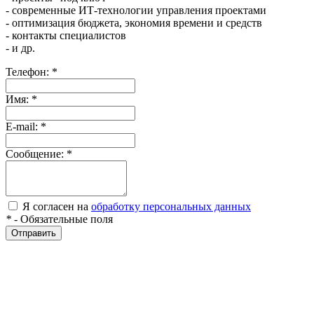
- современные ИТ-технологии управления проектами
- оптимизация бюджета, экономия времени и средств
- контакты специалистов
- и др.
Телефон:
*
Имя:
*
E-mail:
*
Сообщение:
*
Я согласен на
обработку персональных данных
*
- Обязательные поля
Отправить