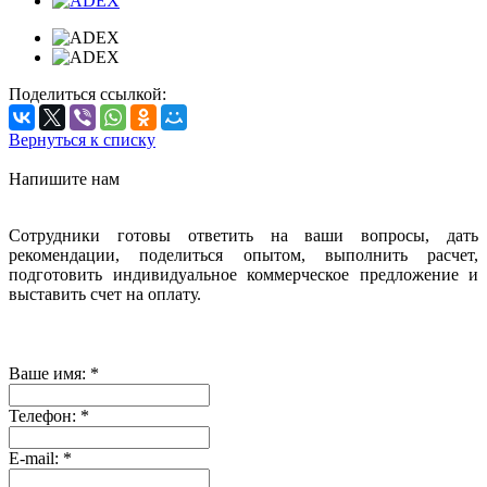
Поделиться ссылкой:
Вернуться к списку
Напишите нам
Сотрудники готовы ответить на ваши вопросы, дать
рекомендации, поделиться опытом, выполнить расчет,
подготовить индивидуальное коммерческое предложение и
выставить счет на оплату.
Ваше имя:
*
Телефон:
*
E-mail:
*