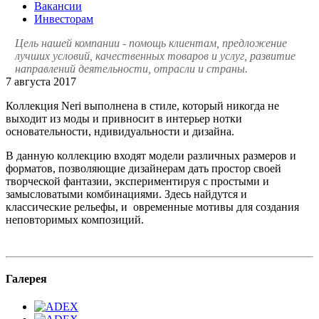
Вакансии
Инвесторам
Цель нашей компании - помощь клиентам, предложение
лучших условий, качественных товаров и услуг, развитие
направлений деятельности, отрасли и страны.
7 августа 2017
Коллекция Neri выполнена в стиле, который никогда не
выходит из моды и привносит в интерьер нотки
основательности, ндивидуальности и дизайна.
В данную коллекцию входят модели различных размеров и
форматов, позволяющие дизайнерам дать простор своей
творческой фантазии, экспериментируя с простыми и
замысловатыми комбинациями. Здесь найдутся и
классические рельефы, и овременные мотивы для создания
неповторимых композиций.
Галерея