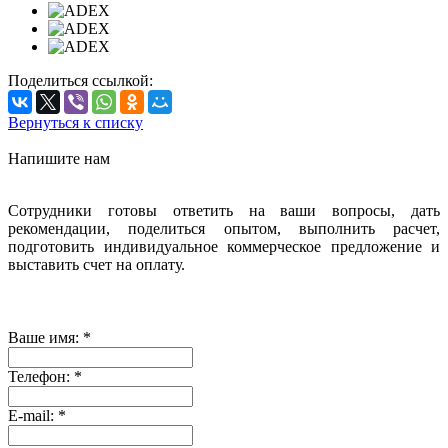
Поделиться ссылкой:
Вернуться к списку
Напишите нам
Сотрудники готовы ответить на ваши вопросы, дать
рекомендации, поделиться опытом, выполнить расчет,
подготовить индивидуальное коммерческое предложение и
выставить счет на оплату.
Ваше имя:
*
Телефон:
*
E-mail:
*