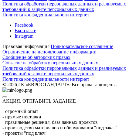
Политика обработки персональных данных и реализуемых
требований к защите персональных данных
Политика конфиденциальности интернет
Facebook
Вконтакте
Instagram
Правовая информация
Пользовательское соглашение
Ограничение на использование информации
Сообщение об авторских правах
Согласие на обработку персональных данных
Политика обработки персональных данных и реализуемых
требований к защите персональных данных
Политика конфиденциальности интернет
© 2026 ГК «ЕВРОСТАНДАРТ». Все права защищены.
АКЦИЯ, ОТПРАВИТЬ ЗАДАНИЕ
- огромный опыт
- прямые поставки
- правильные решения, база данных проектов
- производство материалов и оборудования "под заказ"
- проекты "под ключ"