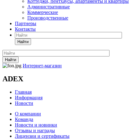
Коттеджи, пентхаусы, апартаменты и квартиры
Административные
Коммерческие
Производственные
Партнеры
Контакты
Найти
Найти
Интернет-магазин
ADEX
Главная
Информация
Новости
О компании
Команда
Новости и новинки
Отзывы и награды
Лицензии и сертификаты