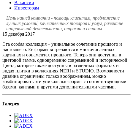
Вакансии
Инвесторам
Цель нашей компании - помощь клиентам, предложение
лучших условий, качественных товаров и услуг, развитие
направлений деятельности, отрасли и страны.
15 декабря 2017
Эта особая коллекция – уникальное сочетание прошлого и
настоящего. Ее формы встречаются в многочисленных
картинах и орнаментах прошлого. Теперь они доступны в
цветовой гамме, одновременно современной и исторической.
Цвета, которые также доступны в различных форматах и
видах плитки в коллекциях NERI и STUDIO. Возможности
дизайна ограничены только воображением, можно
комбинировать эти уникальные формы с соответствующими
базами, кантами и другими дополнительными частями.
Галерея