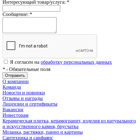
Интересующий товар/услуга:
*
Сообщение:
*
Я согласен на
обработку персональных данных
*
- Обязательные поля
Отправить
О компании
Команда
Новости и новинки
Отзывы и награды
Лицензии и сертификаты
Вакансии
Инвесторам
Керамическая плитка, керамогранит, изделия из натурального
и искусственного камня, брусчатка
Мозаика, растяжки, панно и картины
Сантехника и санфаянс