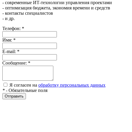
- современные ИТ-технологии управления проектами
- оптимизация бюджета, экономия времени и средств
- контакты специалистов
- и др.
Телефон:
*
Имя:
*
E-mail:
*
Сообщение:
*
Я согласен на
обработку персональных данных
*
- Обязательные поля
Отправить