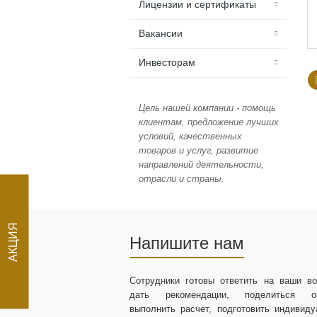
Лицензии и сертификаты
Вакансии
Инвесторам
Цель нашей компании - помощь
клиентам, предложение лучших
условий, качественных
товаров и услуг, развитие
направлений деятельности,
отрасли и страны.
АКЦИЯ
Напишите нам
Сотрудники готовы ответить на ваши во
дать рекомендации, поделиться оп
выполнить расчет, подготовить индивиду