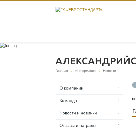
АЛЕКСАНДРИЙС
Главная
Информация
Новости
О компании
п
Команда
Г
Новости и новинки
Отзывы и награды