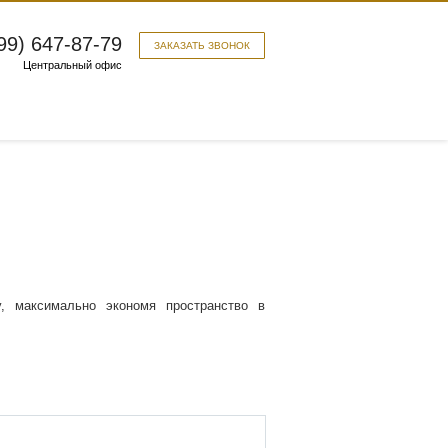
99) 647-87-79
ЗАКАЗАТЬ ЗВОНОК
Центральный офис
, максимально экономя пространство в