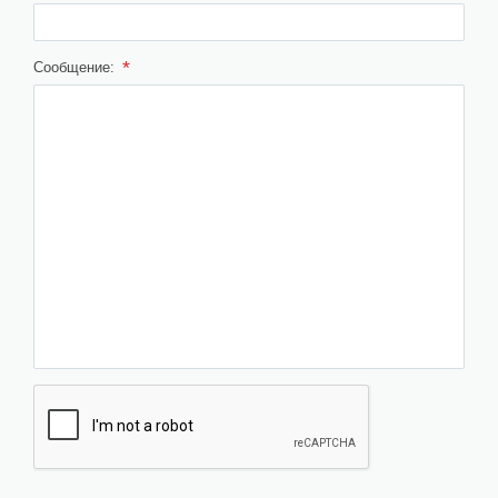
*
Сообщение: