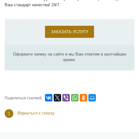
Ваш стандарт качества! 24/7.
ЗАКАЗАТЬ УСЛУГУ
Оформите заявку на сайте и мы Вам ответим в кротчайшее
время.
Поделиться ссылкой:
Вернуться к списку