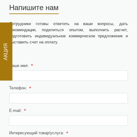
Напишите нам
Сотрудники готовы ответить на ваши вопросы, дать
рекомендации, поделиться опытом, выполнить расчет,
подготовить индивидуальное коммерческое предложение и
АКЦИЯ
выставить счет на оплату.
*
Ваше имя:
*
Телефон:
*
E-mail:
*
Интересующий товар/услуга: