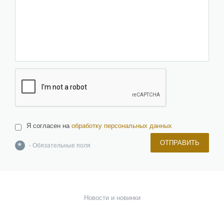
Я согласен на
обработку персональных данных
ОТПРАВИТЬ
*
- Обязательные поля
О компании
Команда
Новости и новинки
Отзывы и награды
Лицензии и сертификаты