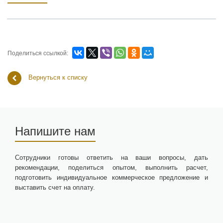
Поделиться ссылкой:
Вернуться к списку
Напишите нам
Сотрудники готовы ответить на ваши вопросы, дать
рекомендации, поделиться опытом, выполнить расчет,
подготовить индивидуальное коммерческое предложение и
выставить счет на оплату.