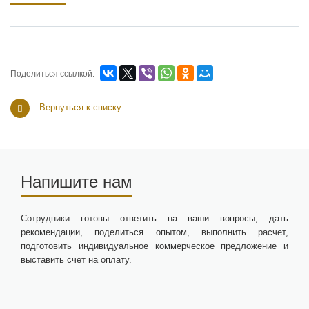
Поделиться ссылкой:
Вернуться к списку
Напишите нам
Сотрудники готовы ответить на ваши вопросы, дать
рекомендации, поделиться опытом, выполнить расчет,
подготовить индивидуальное коммерческое предложение и
выставить счет на оплату.