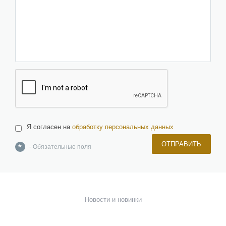
Я согласен на
обработку персональных данных
ОТПРАВИТЬ
*
- Обязательные поля
О компании
Команда
Новости и новинки
Отзывы и награды
Лицензии и сертификаты