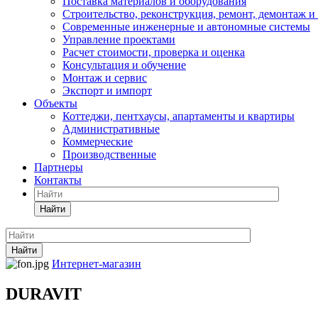
Поставка материалов и оборудования
Строительство, реконструкция, ремонт, демонтаж и
Современные инженерные и автономные системы
Управление проектами
Расчет стоимости, проверка и оценка
Консультация и обучение
Монтаж и сервис
Экспорт и импорт
Объекты
Коттеджи, пентхаусы, апартаменты и квартиры
Административные
Коммерческие
Производственные
Партнеры
Контакты
Найти
Найти
Интернет-магазин
DURAVIT