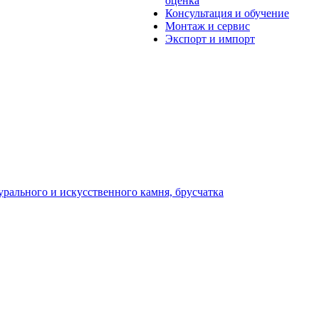
оценка
Консультация и обучение
Монтаж и сервис
Экспорт и импорт
урального и искусственного камня, брусчатка