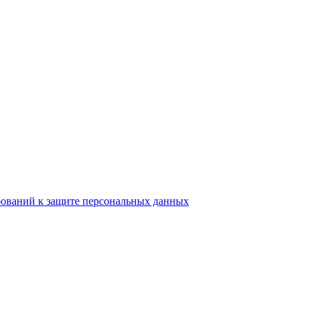
бований к защите персональных данных