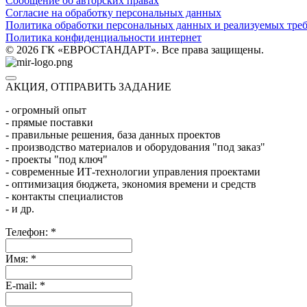
Сообщение об авторских правах
Согласие на обработку персональных данных
Политика обработки персональных данных и реализуемых тре
Политика конфиденциальности интернет
© 2026 ГК «ЕВРОСТАНДАРТ». Все права защищены.
АКЦИЯ, ОТПРАВИТЬ ЗАДАНИЕ
- огромный опыт
- прямые поставки
- правильные решения, база данных проектов
- производство материалов и оборудования "под заказ"
- проекты "под ключ"
- современные ИТ-технологии управления проектами
- оптимизация бюджета, экономия времени и средств
- контакты специалистов
- и др.
Телефон:
*
Имя:
*
E-mail:
*