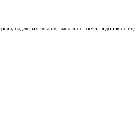
дации, поделиться опытом, выполнить расчет, подготовить ин