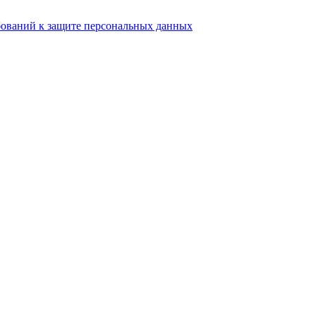
бований к защите персональных данных