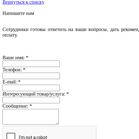
Вернуться к списку
Напишите нам
Сотрудники готовы ответить на ваши вопросы, дать рекомен
оплату.
Ваше имя:
*
Телефон:
*
E-mail:
*
Интересующий товар/услуга:
*
Сообщение:
*