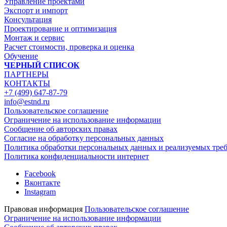
Управление проектами
Экспорт и импорт
Консультация
Проектирование и оптимизация
Монтаж и сервис
Расчет стоимости, проверка и оценка
Обучение
ЧЕРНЫЙ СПИСОК
ПАРТНЕРЫ
КОНТАКТЫ
+7 (499) 647-87-79
info@estnd.ru
Пользовательское соглашение
Ограничение на использование информации
Сообщение об авторских правах
Согласие на обработку персональных данных
Политика обработки персональных данных и реализуемых тре
Политика конфиденциальности интернет
Facebook
Вконтакте
Instagram
Правовая информация
Пользовательское соглашение
Ограничение на использование информации