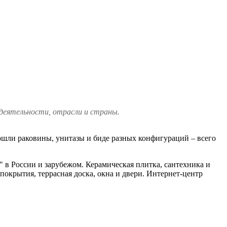
 деятельности, отрасли и страны.
 вошли раковины, унитазы и биде разных конфигураций – всего
 в России и зарубежом. Керамическая плитка, сантехника и
покрытия, террасная доска, окна и двери. Интернет-центр