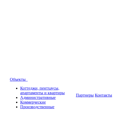
Объекты
Коттеджи, пентхаусы,
апартаменты и квартиры
Партнеры
Контакты
Административные
Коммерческие
Производственные