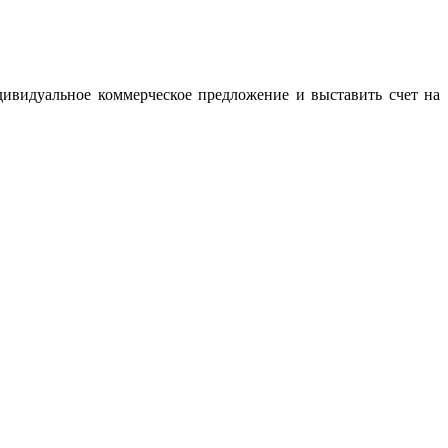
дивидуальное коммерческое предложение и выставить счет на