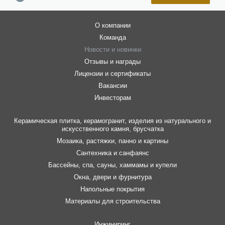
О компании
Команда
Новости и новинки
Отзывы и награды
Лицензии и сертификаты
Вакансии
Инвесторам
Керамическая плитка, керамогранит, изделия из натурального и
искусственного камня, брусчатка
Мозаика, растяжки, панно и картины
Сантехника и санфаянс
Бассейны, спа, сауны, хаммамы и купели
Окна, двери и фурнитура
Напольные покрытия
Материалы для строительства
Инжиниринг