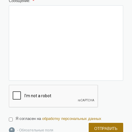
*
Сообщение:
Я согласен на
обработку персональных данных
ОТПРАВИТЬ
*
- Обязательные поля