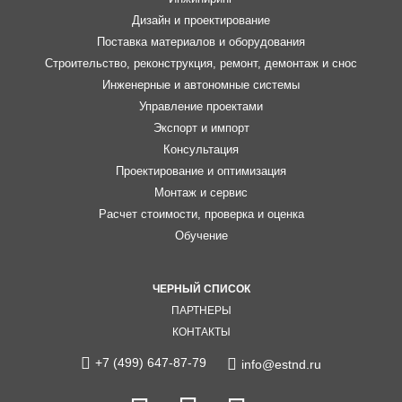
Дизайн и проектирование
Поставка материалов и оборудования
Строительство, реконструкция, ремонт, демонтаж и снос
Инженерные и автономные системы
Управление проектами
Экспорт и импорт
Консультация
Проектирование и оптимизация
Монтаж и сервис
Расчет стоимости, проверка и оценка
Обучение
ЧЕРНЫЙ СПИСОК
ПАРТНЕРЫ
КОНТАКТЫ
+7 (499) 647-87-79
info@estnd.ru