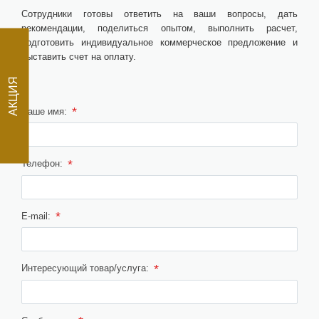
Сотрудники готовы ответить на ваши вопросы, дать
рекомендации, поделиться опытом, выполнить расчет,
подготовить индивидуальное коммерческое предложение и
выставить счет на оплату.
АКЦИЯ
*
Ваше имя:
*
Телефон:
*
E-mail:
*
Интересующий товар/услуга: