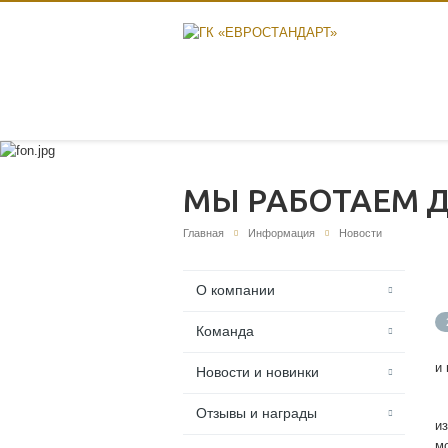
МЫ РАБОТАЕМ Д
Главная
Информация
Новости
О компании
Команда
и
Новости и новинки
Отзывы и награды
и
м