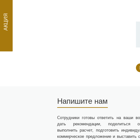
АКЦИЯ
Напишите нам
Сотрудники готовы ответить на ваши во
дать рекомендации, поделиться оп
выполнить расчет, подготовить индивиду
коммерческое предложение и выставить с