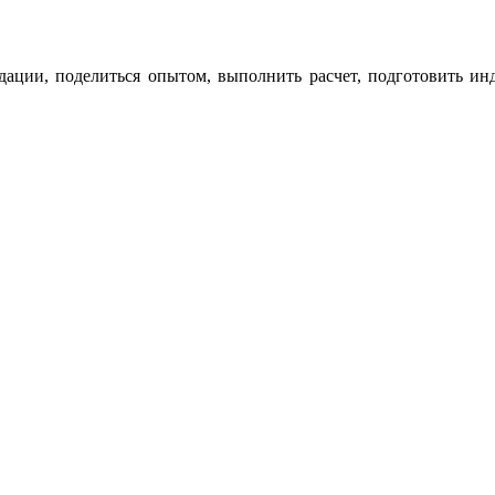
дации, поделиться опытом, выполнить расчет, подготовить ин