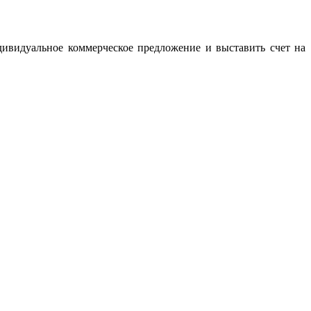
дивидуальное коммерческое предложение и выставить счет на