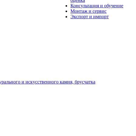
оценка
Консультация и обучение
Монтаж и сервис
Экспорт и импорт
урального и искусственного камня, брусчатка