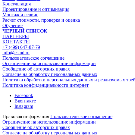
Консультация
Проектирование и оптимизация
Монтаж и сервис
Расчет стоимости, проверка и оценка
Обучение
ЧЕРНЫЙ СПИСОК
ПАРТНЕРЫ
КОНТАКТЫ
+7 (499) 647-87-79
info@estnd.ru
Пользовательское соглашение
Ограничение на использование информации
Сообщение об авторских правах
Согласие на обработку персональных данных
Политика обработки персональных данных и реализуемых тре
Политика конфиденциальности интернет
Facebook
Вконтакте
Instagram
Правовая информация
Пользовательское соглашение
Ограничение на использование информации
Сообщение об авторских правах
Согласие на обработку персональных данных