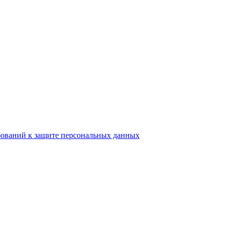
бований к защите персональных данных