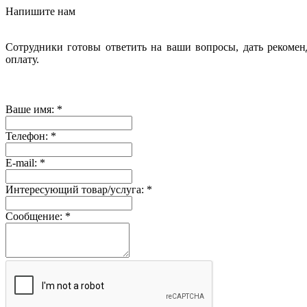
Напишите нам
Сотрудники готовы ответить на ваши вопросы, дать рекомен
оплату.
Ваше имя:
*
Телефон:
*
E-mail:
*
Интересующий товар/услуга:
*
Сообщение:
*