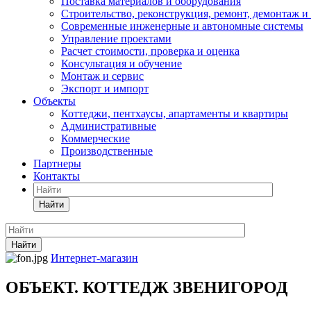
Поставка материалов и оборудования
Строительство, реконструкция, ремонт, демонтаж и
Современные инженерные и автономные системы
Управление проектами
Расчет стоимости, проверка и оценка
Консультация и обучение
Монтаж и сервис
Экспорт и импорт
Объекты
Коттеджи, пентхаусы, апартаменты и квартиры
Административные
Коммерческие
Производственные
Партнеры
Контакты
Найти
Найти
Интернет-магазин
ОБЪЕКТ. КОТТЕДЖ ЗВЕНИГОРОД