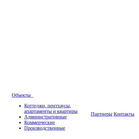
Объекты
Коттеджи, пентхаусы,
апартаменты и квартиры
Партнеры
Контакты
Административные
Коммерческие
Производственные