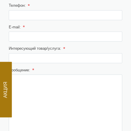
*
Телефон:
*
E-mail:
*
Интересующий товар/услуга:
*
Сообщение:
АКЦИЯ