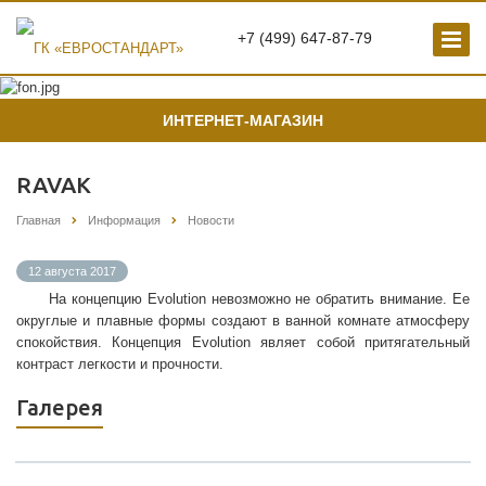
+7 (499) 647-87-79
ИНТЕРНЕТ-МАГАЗИН
RAVAK
Главная
Информация
Новости
12 августа 2017
На концепцию Evolution невозможно не обратить внимание. Ее
округлые и плавные формы создают в ванной комнате атмосферу
спокойствия. Концепция Evolution являет собой притягательный
контраст легкости и прочности.
Галерея