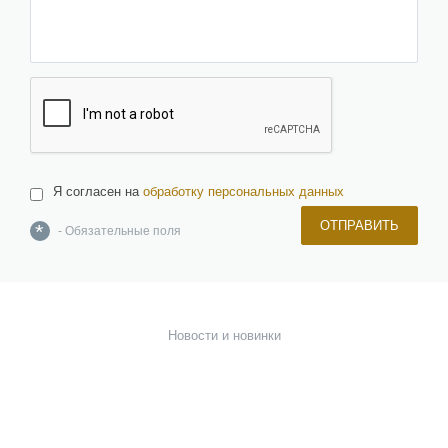
Я согласен на
обработку персональных данных
ОТПРАВИТЬ
*
- Обязательные поля
О компании
Команда
Новости и новинки
Отзывы и награды
Лицензии и сертификаты
Вакансии
Инвесторам