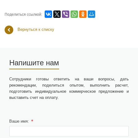
Поделиться ссылкой:
Вернуться к списку
Напишите нам
Сотрудники готовы ответить на ваши вопросы, дать
рекомендации, поделиться опытом, выполнить расчет,
подготовить индивидуальное коммерческое предложение и
выставить счет на оплату.
*
Ваше имя: