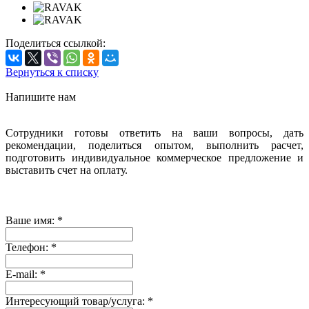
Поделиться ссылкой:
Вернуться к списку
Напишите нам
Сотрудники готовы ответить на ваши вопросы, дать
рекомендации, поделиться опытом, выполнить расчет,
подготовить индивидуальное коммерческое предложение и
выставить счет на оплату.
Ваше имя:
*
Телефон:
*
E-mail:
*
Интересующий товар/услуга:
*