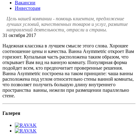
Вакансии
Инвесторам
Цель нашей компании - помощь клиентам, предложение
лучших условий, качественных товаров и услуг, развитие
направлений деятельности, отрасли и страны.
31 октября 2017
Надежная классика в лучшем смысле этого слова. Хорошее
соотношение цены и качества. Ванна Asymmetric откроет Вам
горизонт. Купальная часть расположена таким образом, что
открывает Вам вид на ванную комнату. Популярная форма
подойдет всем, кто предпочитает проверенные решения.
Ванна Asymmetric построена на таком принципе: чаша ванны
расположена под углом относительно стены ванной комнаты,
что позволяет получить большую длину внутреннего
пространства ванны, нежели при размещении параллельно
стене.
Галерея