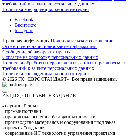
требований к защите персональных данных
Политика конфиденциальности интернет
Facebook
Вконтакте
Instagram
Правовая информация
Пользовательское соглашение
Ограничение на использование информации
Сообщение об авторских правах
Согласие на обработку персональных данных
Политика обработки персональных данных и реализуемых
требований к защите персональных данных
Политика конфиденциальности интернет
© 2026 ГК «ЕВРОСТАНДАРТ». Все права защищены.
АКЦИЯ, ОТПРАВИТЬ ЗАДАНИЕ
- огромный опыт
- прямые поставки
- правильные решения, база данных проектов
- производство материалов и оборудования "под заказ"
- проекты "под ключ"
- современные ИТ-технологии управления проектами