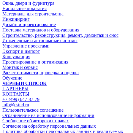
Окна, двери и фурнитура
Напольные покрытия
Материалы для строительства
Инжиниринг
Дизайн и проектирование
Поставка материалов и оборудования
Строительство, реконструкция, ремонт, демонтаж и снос
Инженерные и автономные системы
Управление проектами
Экспорт и импорт
Консультация
Проектирование и оптимизация
Монтаж и сервис
Расчет стоимости, проверка и оценка
Обучение
ЧЕРНЫЙ СПИСОК
ПАРТНЕРЫ
КОНТАКТЫ
+7 (499) 647-87-79
info@estnd.ru
Пользовательское соглашение
Ограничение на использование информации
Сообщение об авторских правах
Согласие на обработку персональных данных
Политика обработки персональных данных и реализуемых