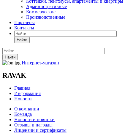
Коттеджи, пентхаусы, апартаменты и квартиры
Административные
Коммерческие
Производственные
Партнеры
Контакты
Найти
Найти
Интернет-магазин
RAVAK
Главная
Информация
Новости
О компании
Команда
Новости и новинки
Отзывы и награды
Лицензии и сертификаты