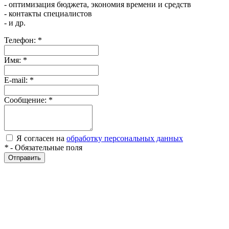
- оптимизация бюджета, экономия времени и средств
- контакты специалистов
- и др.
Телефон:
*
Имя:
*
E-mail:
*
Сообщение:
*
Я согласен на
обработку персональных данных
*
- Обязательные поля
Отправить