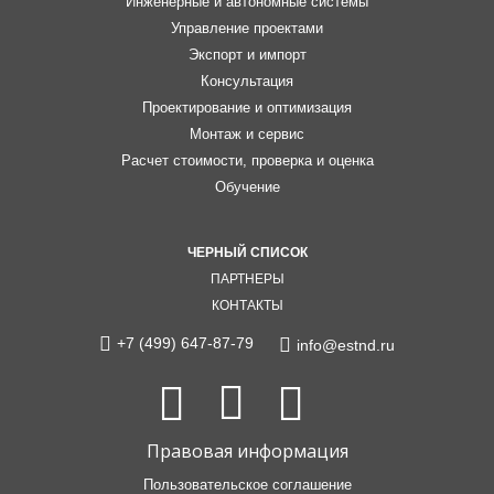
Инженерные и автономные системы
Управление проектами
Экспорт и импорт
Консультация
Проектирование и оптимизация
Монтаж и сервис
Расчет стоимости, проверка и оценка
Обучение
ЧЕРНЫЙ СПИСОК
ПАРТНЕРЫ
КОНТАКТЫ
+7 (499) 647-87-79
info@estnd.ru
Facebook
Вконтакте
Instagram
Правовая информация
Пользовательское соглашение