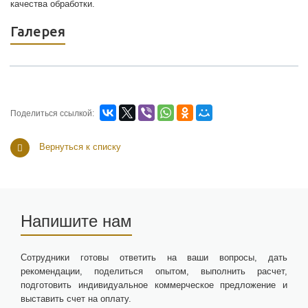
качества обработки.
Галерея
Поделиться ссылкой:
Вернуться к списку
Напишите нам
Сотрудники готовы ответить на ваши вопросы, дать
рекомендации, поделиться опытом, выполнить расчет,
подготовить индивидуальное коммерческое предложение и
выставить счет на оплату.