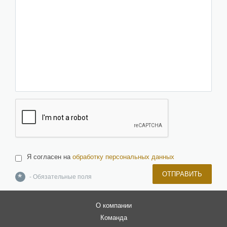
Я согласен на
обработку персональных данных
ОТПРАВИТЬ
*
- Обязательные поля
О компании
Команда