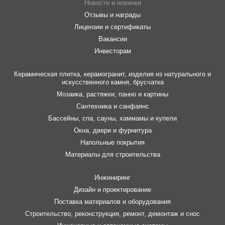
Новости и новинки
Отзывы и награды
Лицензии и сертификаты
Вакансии
Инвесторам
Керамическая плитка, керамогранит, изделия из натурального и
искусственного камня, брусчатка
Мозаика, растяжки, панно и картины
Сантехника и санфаянс
Бассейны, спа, сауны, хаммамы и купели
Окна, двери и фурнитура
Напольные покрытия
Материалы для строительства
Инжиниринг
Дизайн и проектирование
Поставка материалов и оборудования
Строительство, реконструкция, ремонт, демонтаж и снос