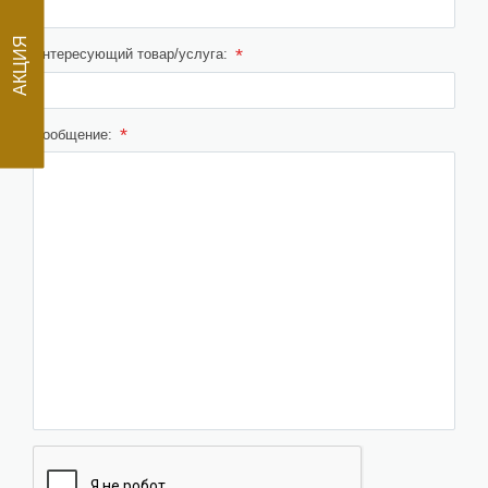
АКЦИЯ
*
Интересующий товар/услуга:
*
Сообщение: