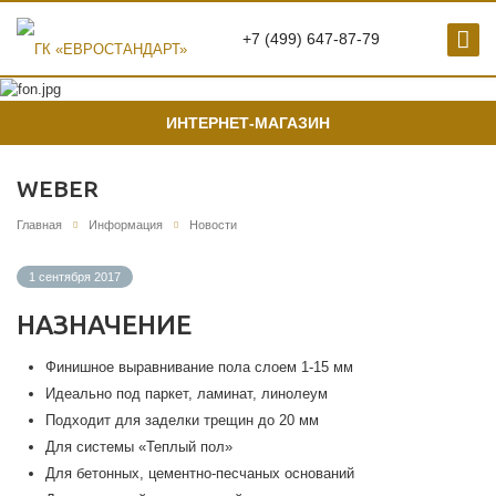
+7 (499) 647-87-79
ИНТЕРНЕТ-МАГАЗИН
WEBER
Главная
Информация
Новости
1 сентября 2017
НАЗНАЧЕНИЕ
Финишное выравнивание пола слоем 1-15 мм
Идеально под паркет, ламинат, линолеум
Подходит для заделки трещин до 20 мм
Для системы «Теплый пол»
Для бетонных, цементно-песчаных оснований