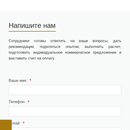
Напишите нам
Сотрудники готовы ответить на ваши вопросы, дать
рекомендации, поделиться опытом, выполнить расчет,
подготовить индивидуальное коммерческое предложение и
выставить счет на оплату.
*
Ваше имя:
*
Телефон:
*
E-mail: