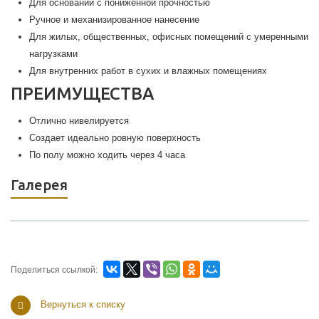
Для оснований с пониженной прочностью
Ручное и механизированное нанесение
Для жилых, общественных, офисных помещений с умеренными
нагрузками
Для внутренних работ в сухих и влажных помещениях
ПРЕИМУЩЕСТВА
Отлично нивелируется
Создает идеально ровную поверхность
По полу можно ходить через 4 часа
Галерея
Поделиться ссылкой:
Вернуться к списку