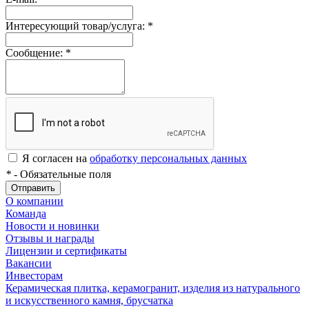
Интересующий товар/услуга:
*
Сообщение:
*
Я согласен на
обработку персональных данных
*
- Обязательные поля
Отправить
О компании
Команда
Новости и новинки
Отзывы и награды
Лицензии и сертификаты
Вакансии
Инвесторам
Керамическая плитка, керамогранит, изделия из натурального
и искусственного камня, брусчатка