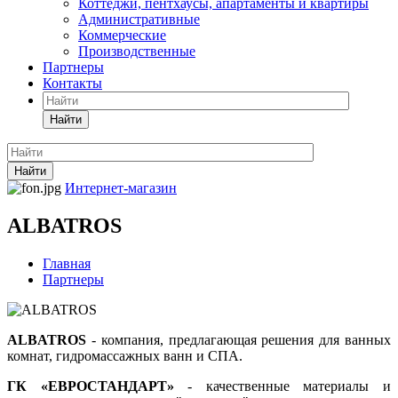
Коттеджи, пентхаусы, апартаменты и квартиры
Административные
Коммерческие
Производственные
Партнеры
Контакты
Найти
Найти
Интернет-магазин
ALBATROS
Главная
Партнеры
ALBATROS
- компания, предлагающая решения для ванных
комнат, гидромассажных ванн и СПА.
ГК «ЕВРОСТАНДАРТ»
- качественные материалы и