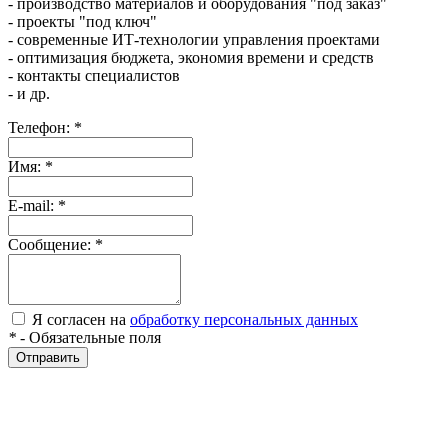
- производство материалов и оборудования "под заказ"
- проекты "под ключ"
- современные ИТ-технологии управления проектами
- оптимизация бюджета, экономия времени и средств
- контакты специалистов
- и др.
Телефон:
*
Имя:
*
E-mail:
*
Сообщение:
*
Я согласен на
обработку персональных данных
*
- Обязательные поля
Отправить