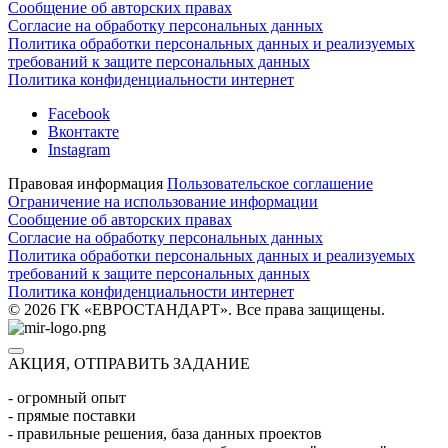
Сообщение об авторских правах
Согласие на обработку персональных данных
Политика обработки персональных данных и реализуемых
требований к защите персональных данных
Политика конфиденциальности интернет
Facebook
Вконтакте
Instagram
Правовая информация
Пользовательское соглашение
Ограничение на использование информации
Сообщение об авторских правах
Согласие на обработку персональных данных
Политика обработки персональных данных и реализуемых
требований к защите персональных данных
Политика конфиденциальности интернет
© 2026 ГК «ЕВРОСТАНДАРТ». Все права защищены.
АКЦИЯ, ОТПРАВИТЬ ЗАДАНИЕ
- огромный опыт
- прямые поставки
- правильные решения, база данных проектов