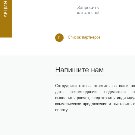
Запросить
АКЦИЯ
каталог.pdf
Список партнеров
Напишите нам
Сотрудники готовы ответить на ваши во
дать рекомендации, поделиться оп
выполнить расчет, подготовить индивиду
коммерческое предложение и выставить с
оплату.