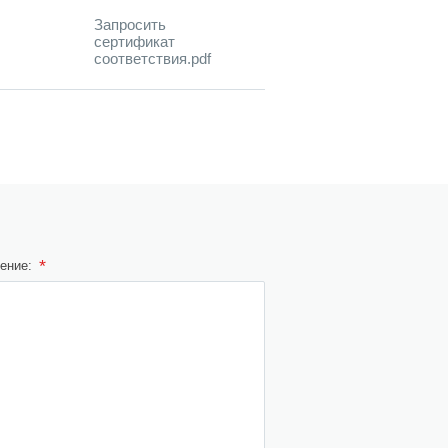
Запросить
сертификат
соответствия.pdf
*
ение: