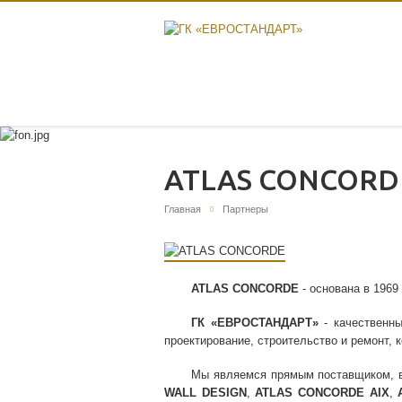
ATLAS CONCORD
Главная
Партнеры
ATLAS CONCORDE
- основана в 1969
ГК «ЕВРОСТАНДАРТ»
- качественн
проектирование, строительство и ремонт, 
Мы являемся прямым поставщиком, 
WALL DESIGN
,
ATLAS CONCORDE AIX
,