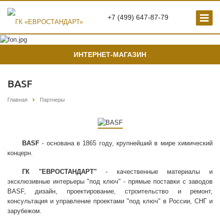
+7 (499) 647-87-79
ИНТЕРНЕТ-МАГАЗИН
BASF
Главная
Партнеры
BASF
- основана в 1865 году, крупнейший в мире химический
концерн.
ГК "ЕВРОСТАНДАРТ"
- качественные материалы и
эксклюзивные интерьеры "под ключ" - прямые поставки с заводов
BASF, дизайн, проектирование, строительство и ремонт,
консультация и управление проектами "под ключ" в России, СНГ и
зарубежом.