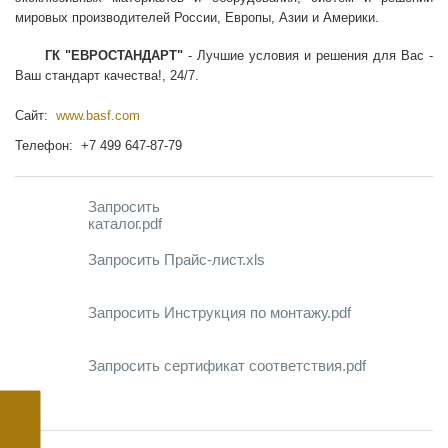
мировых производителей России, Европы, Азии и Америки.
ГК "ЕВРОСТАНДАРТ"
- Лучшие условия и решения для Вас -
Ваш стандарт качества!, 24/7.
Сайт:
www.basf.com
Телефон: +7 499 647-87-79
Запросить
каталог.pdf
Запросить Прайс-лист.xls
Запросить Инструкция по монтажу.pdf
Запросить сертификат соответствия.pdf