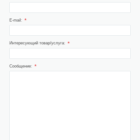
*
E-mail:
*
Интересующий товар/услуга:
*
Сообщение: