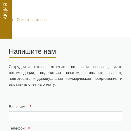
АКЦИЯ
Список партнеров
Напишите нам
Сотрудники готовы ответить на ваши вопросы, дать
рекомендации, поделиться опытом, выполнить расчет,
подготовить индивидуальное коммерческое предложение и
выставить счет на оплату.
*
Ваше имя:
*
Телефон: