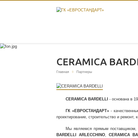
CERAMICA BARD
Главная
Партнеры
CERAMICA BARDELLI
- основана в 1
ГК «ЕВРОСТАНДАРТ»
- качественны
проектирование, строительство и ремонт, 
Мы являемся прямым поставщиком, 
BARDELLI ARLECCHINO
,
CERAMICA BA