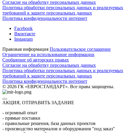
Согласие на обработку персональных данных
Политика обработки персональных данных и реализуемых
требований к защите персональных данных
Политика конфиденциальности интернет
Facebook
Вконтакте
Instagram
Правовая информация
Пользовательское соглашение
Ограничение на использование информации
Сообщение об авторских правах
Согласие на обработку персональных данных
Политика обработки персональных данных и реализуемых
требований к защите персональных данных
Политика конфиденциальности интернет
© 2026 ГК «ЕВРОСТАНДАРТ». Все права защищены.
АКЦИЯ, ОТПРАВИТЬ ЗАДАНИЕ
- огромный опыт
- прямые поставки
- правильные решения, база данных проектов
- производство материалов и оборудования "под заказ"