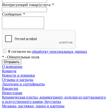
Интересующий товар/услуга:
*
Сообщение:
*
Я согласен на
обработку персональных данных
*
- Обязательные поля
Отправить
О компании
Команда
Новости и новинки
Отзывы и награды
Лицензии и сертификаты
Вакансии
Инвесторам
Керамическая плитка, керамогранит, изделия из натурального
и искусственного камня, брусчатка
Мозаика, растяжки, панно и картины