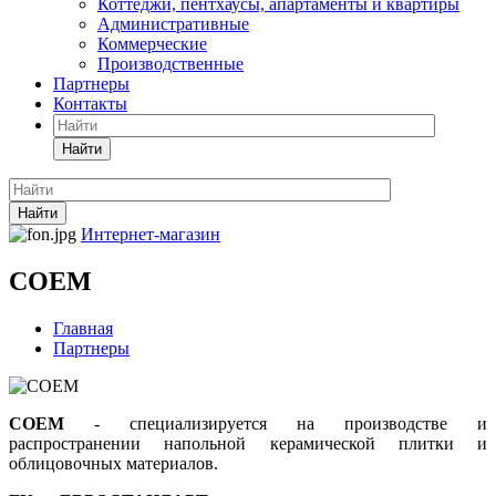
Коттеджи, пентхаусы, апартаменты и квартиры
Административные
Коммерческие
Производственные
Партнеры
Контакты
Найти
Найти
Интернет-магазин
COEM
Главная
Партнеры
COEM
- специализируется на производстве и
распространении напольной керамической плитки и
облицовочных материалов.