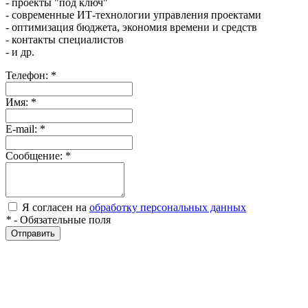
- проекты "под ключ"
- современные ИТ-технологии управления проектами
- оптимизация бюджета, экономия времени и средств
- контакты специалистов
- и др.
Телефон:
*
Имя:
*
E-mail:
*
Сообщение:
*
Я согласен на
обработку персональных данных
*
- Обязательные поля
Отправить