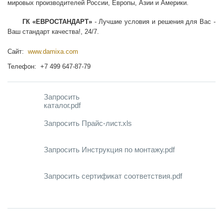
мировых производителей России, Европы, Азии и Америки.
ГК «ЕВРОСТАНДАРТ»
- Лучшие условия и решения для Вас -
Ваш стандарт качества!, 24/7.
Сайт:
www.damixa.com
Телефон: +7 499 647-87-79
Запросить
каталог.pdf
Запросить Прайс-лист.xls
Запросить Инструкция по монтажу.pdf
Запросить сертификат соответствия.pdf