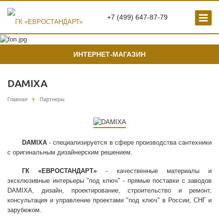
+7 (499) 647-87-79
ИНТЕРНЕТ-МАГАЗИН
DAMIXA
Главная
Партнеры
DAMIXA
- специализируется в сфере производства сантехники
с оригинальным дизайнерским решением.
ГК «ЕВРОСТАНДАРТ»
- качественные материалы и
эксклюзивные интерьеры "под ключ" - прямые поставки с заводов
DAMIXA, дизайн, проектирование, строительство и ремонт,
консультация и управление проектами "под ключ" в России, СНГ и
зарубежом.