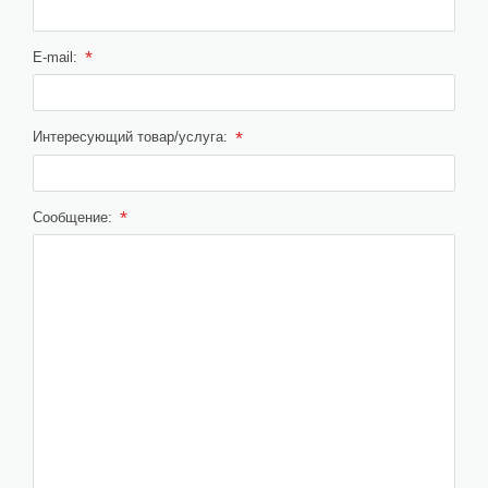
*
E-mail:
*
Интересующий товар/услуга:
*
Сообщение: