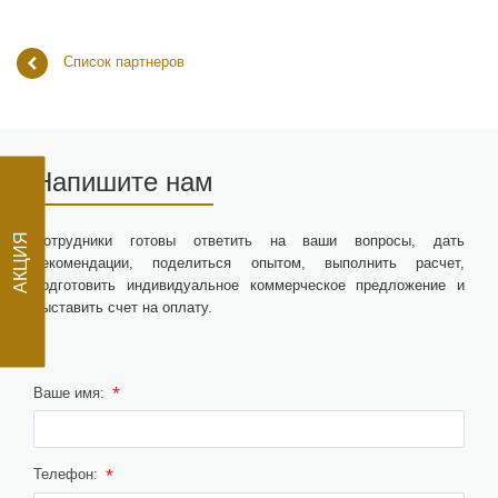
Список партнеров
Напишите нам
Сотрудники готовы ответить на ваши вопросы, дать
рекомендации, поделиться опытом, выполнить расчет,
АКЦИЯ
подготовить индивидуальное коммерческое предложение и
выставить счет на оплату.
*
Ваше имя:
*
Телефон: