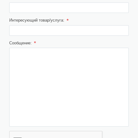
*
Интересующий товар/услуга:
*
Сообщение: