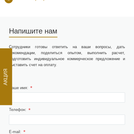
Напишите нам
Сотрудники готовы ответить на ваши вопросы, дать
рекомендации, поделиться опытом, выполнить расчет,
подготовить индивидуальное коммерческое предложение и
АКЦИЯ
выставить счет на оплату.
*
Ваше имя:
*
Телефон:
*
E-mail: