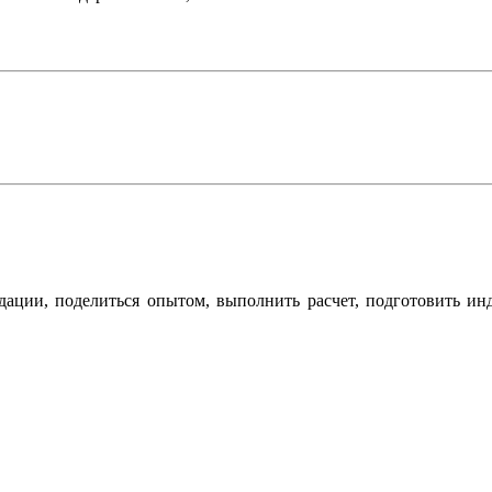
дации, поделиться опытом, выполнить расчет, подготовить ин