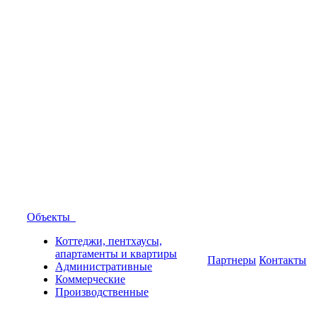
Объекты
Коттеджи, пентхаусы,
апартаменты и квартиры
Партнеры
Контакты
Административные
Коммерческие
Производственные