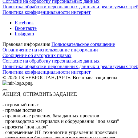
Согласие на обработку персональных данных
Политика обработки персональных данных и реализуемых тре
Политика конфиденциальности интернет
Facebook
Вконтакте
Instagram
Правовая информация
Пользовательское соглашение
Ограничение на использование информации
Сообщение об авторских правах
Согласие на обработку персональных данных
Политика обработки персональных данных и реализуемых тре
Политика конфиденциальности интернет
© 2026 ГК «ЕВРОСТАНДАРТ». Все права защищены.
АКЦИЯ, ОТПРАВИТЬ ЗАДАНИЕ
- огромный опыт
- прямые поставки
- правильные решения, база данных проектов
- производство материалов и оборудования "под заказ"
- проекты "под ключ"
- современные ИТ-технологии управления проектами
- оптимизация бюджета, экономия времени и средств