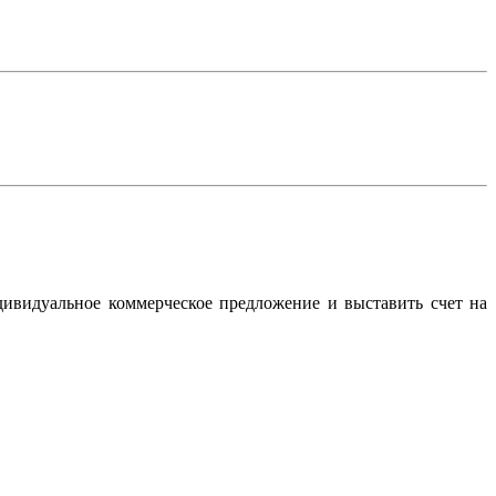
дивидуальное коммерческое предложение и выставить счет на