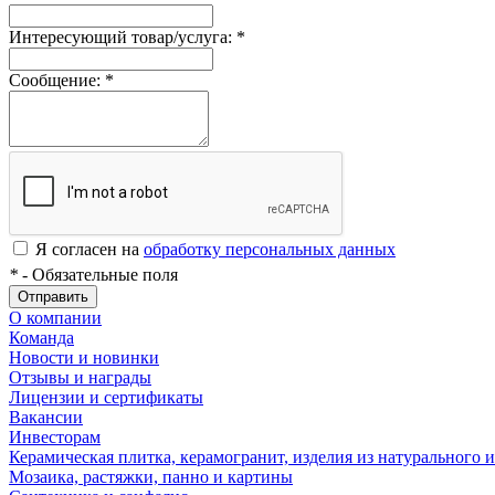
Интересующий товар/услуга:
*
Сообщение:
*
Я согласен на
обработку персональных данных
*
- Обязательные поля
Отправить
О компании
Команда
Новости и новинки
Отзывы и награды
Лицензии и сертификаты
Вакансии
Инвесторам
Керамическая плитка, керамогранит, изделия из натурального и
Мозаика, растяжки, панно и картины