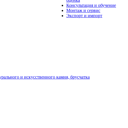
оценка
Консультация и обучение
Монтаж и сервис
Экспорт и импорт
урального и искусственного камня, брусчатка