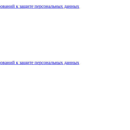
бований к защите персональных данных
бований к защите персональных данных