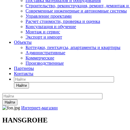
Поставка материалов и оборудования
Строительство, реконструкция, ремонт, демонтаж и
Современные инженерные и автономные системы
Управление проектами
Расчет стоимости, проверка и оценка
Консультация и обучение
Монтаж и сервис
Экспорт и импорт
Объекты
Коттеджи, пентхаусы, апартаменты и квартиры
Административные
Коммерческие
Производственные
Партнеры
Контакты
Найти
Найти
Интернет-магазин
HANSGROHE