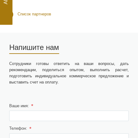
АКЦИЯ
Список партнеров
Напишите нам
Сотрудники готовы ответить на ваши вопросы, дать
рекомендации, поделиться опытом, выполнить расчет,
подготовить индивидуальное коммерческое предложение и
выставить счет на оплату.
*
Ваше имя:
*
Телефон: