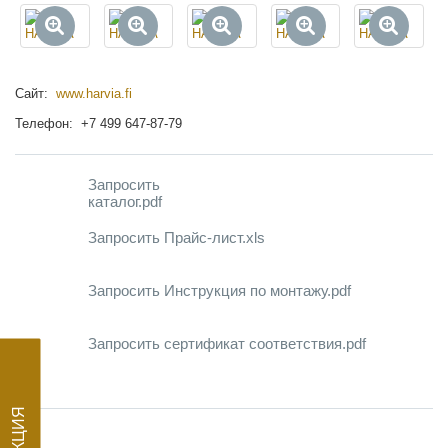
Сайт:
www.harvia.fi
Телефон: +7 499 647-87-79
Запросить
каталог.pdf
Запросить Прайс-лист.xls
Запросить Инструкция по монтажу.pdf
Запросить сертификат соответствия.pdf