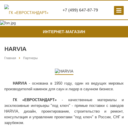
+7 (499) 647-87-79
ИНТЕРНЕТ-МАГАЗИН
HARVIA
Главная
Партнеры
HARVIA
- основана в 1950 году, один из ведущих мировых
производителей каменок для саун и лидер в саунном бизнесе.
ГК «ЕВРОСТАНДАРТ»
- качественные материалы и
эксклюзивные интерьеры "под ключ" - прямые поставки с заводов
HARVIA, дизайн, проектирование, строительство и ремонт,
консультация и управление проектами "под ключ" в России, СНГ и
зарубежом.