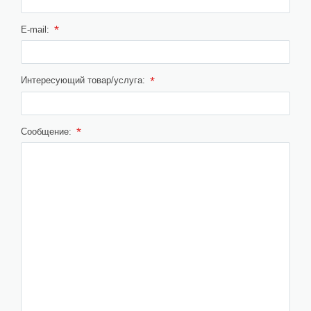
*
E-mail:
*
Интересующий товар/услуга:
*
Сообщение: