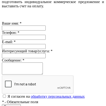
подготовить индивидуальное коммерческое предложение и
выставить счет на оплату.
Ваше имя:
*
Телефон:
*
E-mail:
*
Интересующий товар/услуга:
*
Сообщение:
*
Я согласен на
обработку персональных данных
*
- Обязательные поля