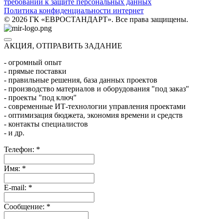
требований к защите персональных данных
Политика конфиденциальности интернет
© 2026 ГК «ЕВРОСТАНДАРТ». Все права защищены.
АКЦИЯ, ОТПРАВИТЬ ЗАДАНИЕ
- огромный опыт
- прямые поставки
- правильные решения, база данных проектов
- производство материалов и оборудования "под заказ"
- проекты "под ключ"
- современные ИТ-технологии управления проектами
- оптимизация бюджета, экономия времени и средств
- контакты специалистов
- и др.
Телефон:
*
Имя:
*
E-mail:
*
Сообщение:
*