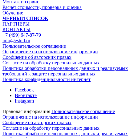
Монтаж и сервис
Расчет стоимости, проверка и оценка
Обучение
ЧЕРНЫЙ СПИСОК
ПАРТНЕРЫ
КОНТАКТЫ
+7 (499) 647-87-79
info@estnd.ru
Пользовательское соглашение
Ограничение на использование информации
Сообщение об авторских правах
Согласие на обработку персональных данных
Политика обработки персональных данных и реализуемых
требований к защите персональных данных
Политика конфиденциальности интернет
Facebook
Вконтакте
Instagram
Правовая информация
Пользовательское соглашение
Ограничение на использование информации
Сообщение об авторских правах
Согласие на обработку персональных данных
Политика обработки персональных данных и реализуемых