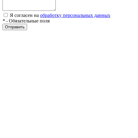
Я согласен на
обработку персональных данных
*
- Обязательные поля
Отправить