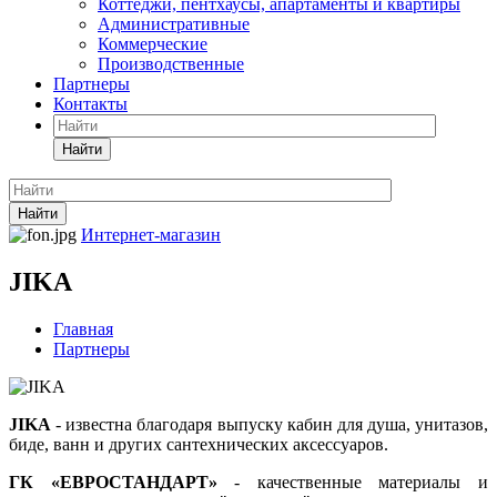
Коттеджи, пентхаусы, апартаменты и квартиры
Административные
Коммерческие
Производственные
Партнеры
Контакты
Найти
Найти
Интернет-магазин
JIKA
Главная
Партнеры
JIKA
- известна благодаря выпуску кабин для душа, унитазов,
биде, ванн и других сантехнических аксессуаров.
ГК «ЕВРОСТАНДАРТ»
- качественные материалы и