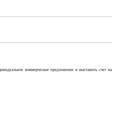
дивидуальное коммерческое предложение и выставить счет на