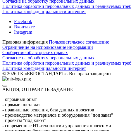
Согласие на обработку персональных данных
Политика обработки персональных данных и реализуемых тре
Политика конфиденциальности интернет
Facebook
Вконтакте
Instagram
Правовая информация
Пользовательское соглашение
Ограничение на использование информации
Сообщение об авторских правах
Согласие на обработку персональных данных
Политика обработки персональных данных и реализуемых тре
Политика конфиденциальности интернет
© 2026 ГК «ЕВРОСТАНДАРТ». Все права защищены.
АКЦИЯ, ОТПРАВИТЬ ЗАДАНИЕ
- огромный опыт
- прямые поставки
- правильные решения, база данных проектов
- производство материалов и оборудования "под заказ"
- проекты "под ключ"
- современные ИТ-технологии управления проектами
- оптимизация бюджета, экономия времени и средств