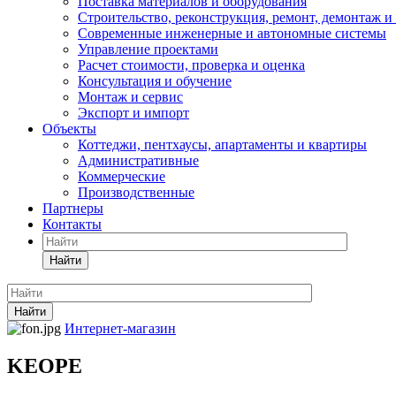
Поставка материалов и оборудования
Строительство, реконструкция, ремонт, демонтаж и
Современные инженерные и автономные системы
Управление проектами
Расчет стоимости, проверка и оценка
Консультация и обучение
Монтаж и сервис
Экспорт и импорт
Объекты
Коттеджи, пентхаусы, апартаменты и квартиры
Административные
Коммерческие
Производственные
Партнеры
Контакты
Найти
Найти
Интернет-магазин
KEOPE