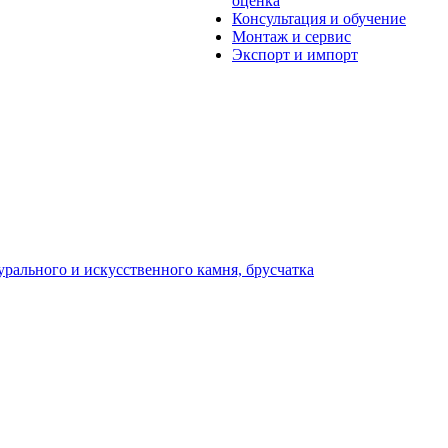
оценка
Консультация и обучение
Монтаж и сервис
Экспорт и импорт
урального и искусственного камня, брусчатка