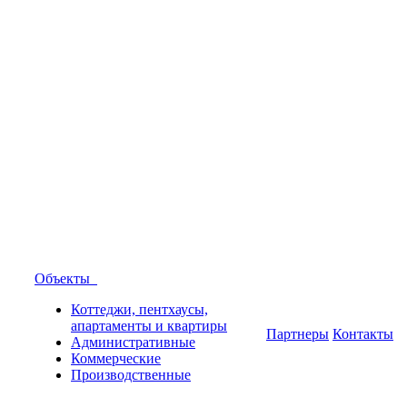
Объекты
Коттеджи, пентхаусы,
апартаменты и квартиры
Партнеры
Контакты
Административные
Коммерческие
Производственные