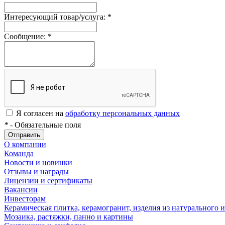
Интересующий товар/услуга:
*
Сообщение:
*
Я согласен на
обработку персональных данных
*
- Обязательные поля
Отправить
О компании
Команда
Новости и новинки
Отзывы и награды
Лицензии и сертификаты
Вакансии
Инвесторам
Керамическая плитка, керамогранит, изделия из натурального и
Мозаика, растяжки, панно и картины