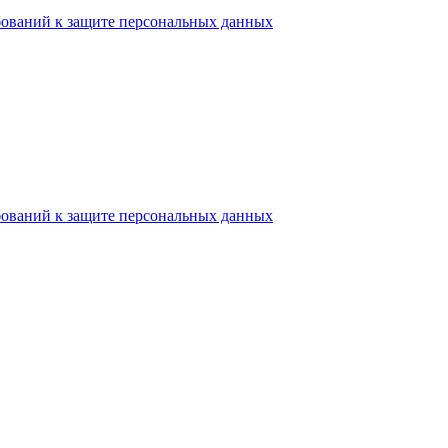
бований к защите персональных данных
бований к защите персональных данных