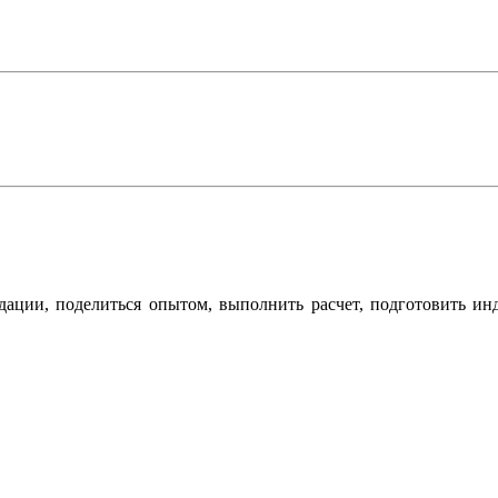
дации, поделиться опытом, выполнить расчет, подготовить ин