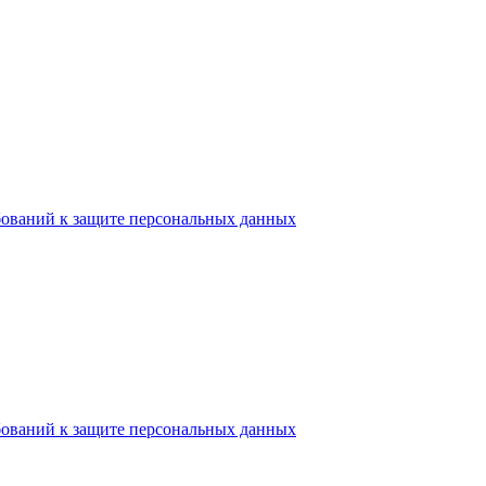
бований к защите персональных данных
бований к защите персональных данных