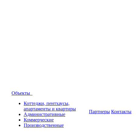
Объекты
Коттеджи, пентхаусы,
апартаменты и квартиры
Партнеры
Контакты
Административные
Коммерческие
Производственные