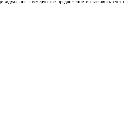
дивидуальное коммерческое предложение и выставить счет на