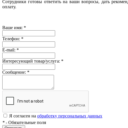
Сотрудники готовы ответить на ваши вопросы, дать рекомен
оплату.
Ваше имя:
*
Телефон:
*
E-mail:
*
Интересующий товар/услуга:
*
Сообщение:
*
Я согласен на
обработку персональных данных
*
- Обязательные поля