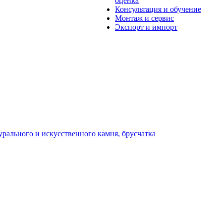
оценка
Консультация и обучение
Монтаж и сервис
Экспорт и импорт
урального и искусственного камня, брусчатка