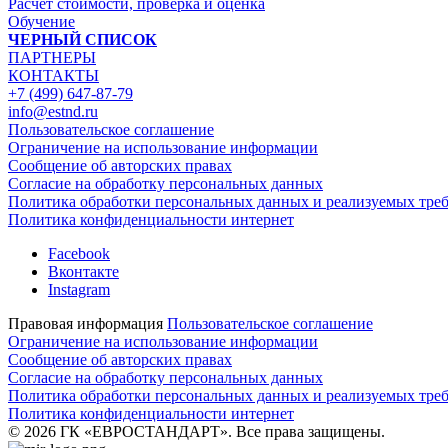
Расчет стоимости, проверка и оценка
Обучение
ЧЕРНЫЙ СПИСОК
ПАРТНЕРЫ
КОНТАКТЫ
+7 (499) 647-87-79
info@estnd.ru
Пользовательское соглашение
Ограничение на использование информации
Сообщение об авторских правах
Согласие на обработку персональных данных
Политика обработки персональных данных и реализуемых тре
Политика конфиденциальности интернет
Facebook
Вконтакте
Instagram
Правовая информация
Пользовательское соглашение
Ограничение на использование информации
Сообщение об авторских правах
Согласие на обработку персональных данных
Политика обработки персональных данных и реализуемых тре
Политика конфиденциальности интернет
© 2026 ГК «ЕВРОСТАНДАРТ». Все права защищены.