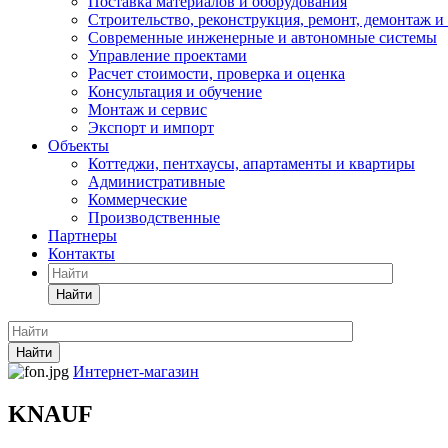
Поставка материалов и оборудования
Строительство, реконструкция, ремонт, демонтаж и
Современные инженерные и автономные системы
Управление проектами
Расчет стоимости, проверка и оценка
Консультация и обучение
Монтаж и сервис
Экспорт и импорт
Объекты
Коттеджи, пентхаусы, апартаменты и квартиры
Административные
Коммерческие
Производственные
Партнеры
Контакты
Найти
Найти
Интернет-магазин
KNAUF