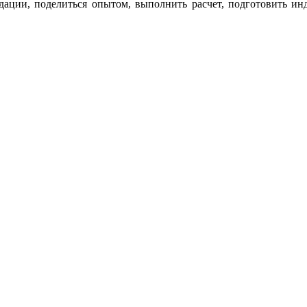
дации, поделиться опытом, выполнить расчет, подготовить ин