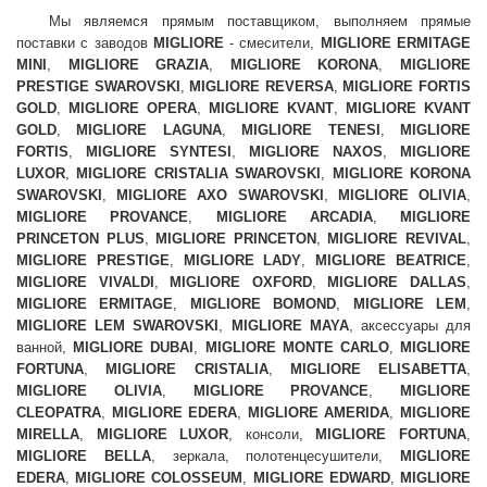
Мы являемся прямым поставщиком, выполняем прямые
поставки с заводов
MIGLIORE
- смесители,
MIGLIORE ERMITAGE
MINI
,
MIGLIORE GRAZIA
,
MIGLIORE KORONA
,
MIGLIORE
PRESTIGE SWAROVSKI
,
MIGLIORE REVERSA
,
MIGLIORE FORTIS
GOLD
,
MIGLIORE OPERA
,
MIGLIORE KVANT
,
MIGLIORE KVANT
GOLD
,
MIGLIORE LAGUNA
,
MIGLIORE TENESI
,
MIGLIORE
FORTIS
,
MIGLIORE SYNTESI
,
MIGLIORE NAXOS
,
MIGLIORE
LUXOR
,
MIGLIORE CRISTALIA SWAROVSKI
,
MIGLIORE KORONA
SWAROVSKI
,
MIGLIORE AXO SWAROVSKI
,
MIGLIORE OLIVIA
,
MIGLIORE PROVANCE
,
MIGLIORE ARCADIA
,
MIGLIORE
PRINCETON PLUS
,
MIGLIORE PRINCETON
,
MIGLIORE REVIVAL
,
MIGLIORE PRESTIGE
,
MIGLIORE LADY
,
MIGLIORE BEATRICE
,
MIGLIORE VIVALDI
,
MIGLIORE OXFORD
,
MIGLIORE DALLAS
,
MIGLIORE ERMITAGE
,
MIGLIORE BOMOND
,
MIGLIORE LEM
,
MIGLIORE LEM SWAROVSKI
,
MIGLIORE MAYA
, аксессуары для
ванной,
MIGLIORE DUBAI
,
MIGLIORE MONTE CARLO
,
MIGLIORE
FORTUNA
,
MIGLIORE CRISTALIA
,
MIGLIORE ELISABETTA
,
MIGLIORE OLIVIA
,
MIGLIORE PROVANCE
,
MIGLIORE
CLEOPATRA
,
MIGLIORE EDERA
,
MIGLIORE AMERIDA
,
MIGLIORE
MIRELLA
,
MIGLIORE LUXOR
, консоли,
MIGLIORE FORTUNA
,
MIGLIORE BELLA
, зеркала, полотенцесушители,
MIGLIORE
EDERA
,
MIGLIORE COLOSSEUM
,
MIGLIORE EDWARD
,
MIGLIORE