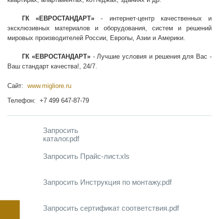
ГК «ЕВРОСТАНДАРТ»
- интернет-центр качественных и
эксклюзивных материалов и оборудования, систем и решений
мировых производителей России, Европы, Азии и Америки.
ГК «ЕВРОСТАНДАРТ»
- Лучшие условия и решения для Вас -
Ваш стандарт качества!, 24/7.
Сайт:
www.migliore.ru
Телефон: +7 499 647-87-79
Запросить
каталог.pdf
Запросить Прайс-лист.xls
Запросить Инструкция по монтажу.pdf
Запросить сертификат соответствия.pdf