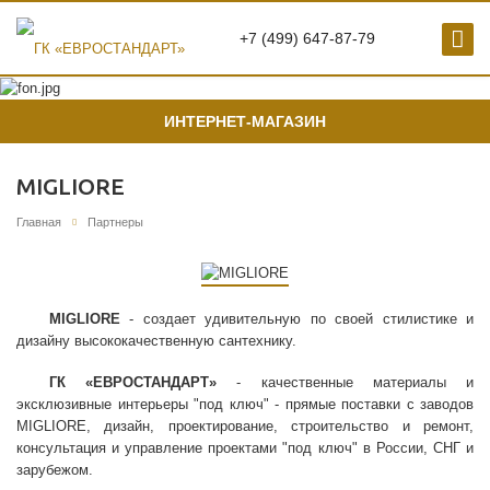
+7 (499) 647-87-79
ИНТЕРНЕТ-МАГАЗИН
MIGLIORE
Главная
Партнеры
MIGLIORE
- создает удивительную по своей стилистике и
дизайну высококачественную сантехнику.
ГК «ЕВРОСТАНДАРТ»
- качественные материалы и
эксклюзивные интерьеры "под ключ" - прямые поставки с заводов
MIGLIORE, дизайн, проектирование, строительство и ремонт,
консультация и управление проектами "под ключ" в России, СНГ и
зарубежом.