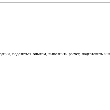
дации, поделиться опытом, выполнить расчет, подготовить ин