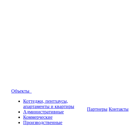
Объекты
Коттеджи, пентхаусы,
апартаменты и квартиры
Партнеры
Контакты
Административные
Коммерческие
Производственные