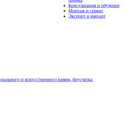
оценка
Консультация и обучение
Монтаж и сервис
Экспорт и импорт
урального и искусственного камня, брусчатка