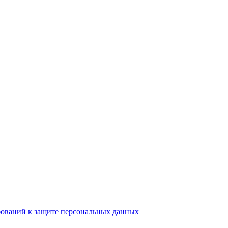
бований к защите персональных данных