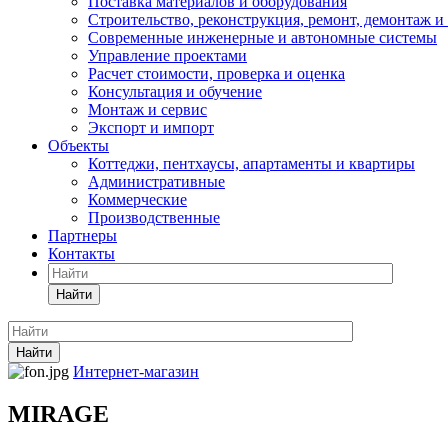
Поставка материалов и оборудования
Строительство, реконструкция, ремонт, демонтаж и
Современные инженерные и автономные системы
Управление проектами
Расчет стоимости, проверка и оценка
Консультация и обучение
Монтаж и сервис
Экспорт и импорт
Объекты
Коттеджи, пентхаусы, апартаменты и квартиры
Административные
Коммерческие
Производственные
Партнеры
Контакты
Найти
Найти
Интернет-магазин
MIRAGE