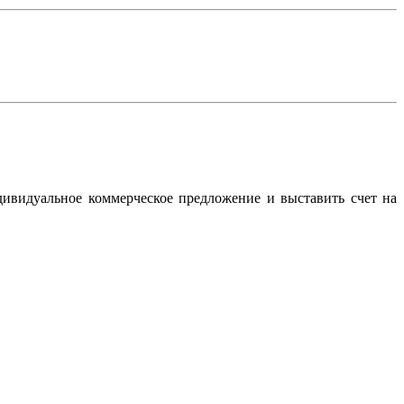
дивидуальное коммерческое предложение и выставить счет на