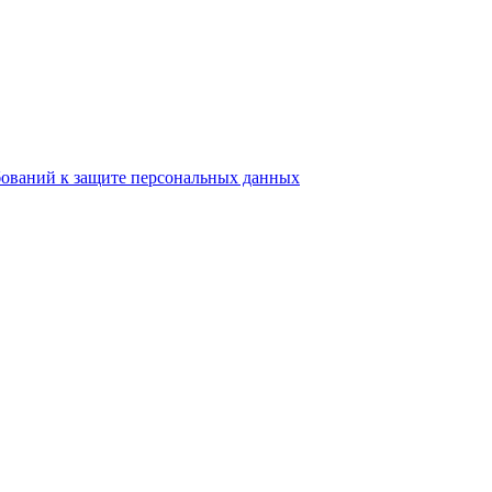
бований к защите персональных данных