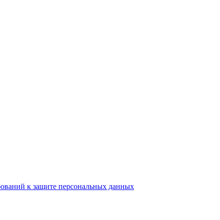
бований к защите персональных данных