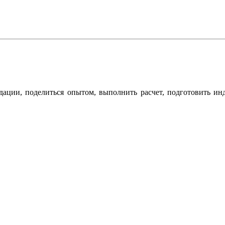
дации, поделиться опытом, выполнить расчет, подготовить ин