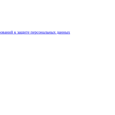
бований к защите персональных данных