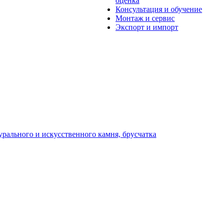
оценка
Консультация и обучение
Монтаж и сервис
Экспорт и импорт
урального и искусственного камня, брусчатка