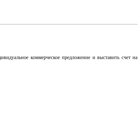
дивидуальное коммерческое предложение и выставить счет на