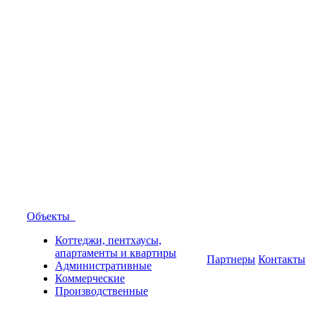
Объекты
Коттеджи, пентхаусы,
апартаменты и квартиры
Партнеры
Контакты
Административные
Коммерческие
Производственные