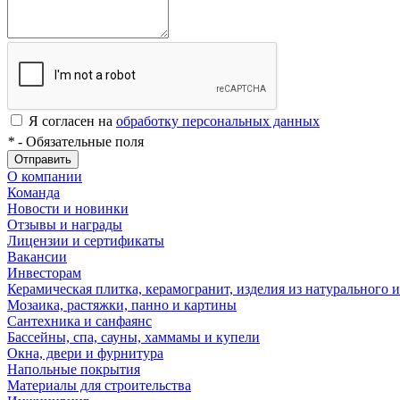
Я согласен на
обработку персональных данных
*
- Обязательные поля
Отправить
О компании
Команда
Новости и новинки
Отзывы и награды
Лицензии и сертификаты
Вакансии
Инвесторам
Керамическая плитка, керамогранит, изделия из натурального и
Мозаика, растяжки, панно и картины
Сантехника и санфаянс
Бассейны, спа, сауны, хаммамы и купели
Окна, двери и фурнитура
Напольные покрытия
Материалы для строительства