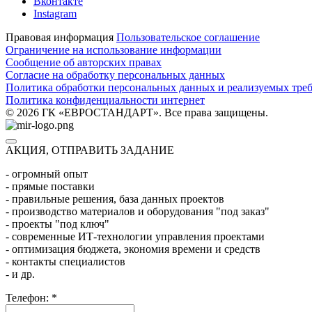
Вконтакте
Instagram
Правовая информация
Пользовательское соглашение
Ограничение на использование информации
Сообщение об авторских правах
Согласие на обработку персональных данных
Политика обработки персональных данных и реализуемых тре
Политика конфиденциальности интернет
© 2026 ГК «ЕВРОСТАНДАРТ». Все права защищены.
АКЦИЯ, ОТПРАВИТЬ ЗАДАНИЕ
- огромный опыт
- прямые поставки
- правильные решения, база данных проектов
- производство материалов и оборудования "под заказ"
- проекты "под ключ"
- современные ИТ-технологии управления проектами
- оптимизация бюджета, экономия времени и средств
- контакты специалистов
- и др.
Телефон:
*