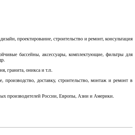
изайн, проектирование, строительство и ремонт, консультация
тойчивые бассейны, аксессуары, комплектующие, фильтры для
др.
, гранита, оникса и т.п.
 производство, доставку, строительство, монтаж и ремонт в
вых производителей России, Европы, Азии и Америки.