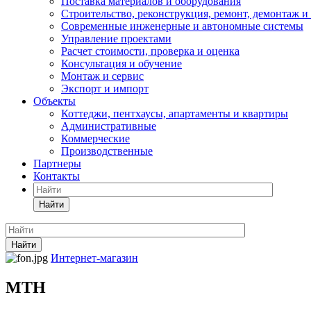
Поставка материалов и оборудования
Строительство, реконструкция, ремонт, демонтаж и
Современные инженерные и автономные системы
Управление проектами
Расчет стоимости, проверка и оценка
Консультация и обучение
Монтаж и сервис
Экспорт и импорт
Объекты
Коттеджи, пентхаусы, апартаменты и квартиры
Административные
Коммерческие
Производственные
Партнеры
Контакты
Найти
Найти
Интернет-магазин
MTH