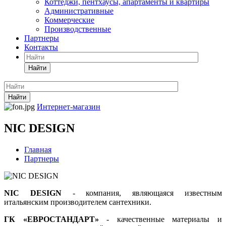
Коттеджи, пентхаусы, апартаменты и квартиры
Административные
Коммерческие
Производственные
Партнеры
Контакты
Найти
Найти
Интернет-магазин
NIC DESIGN
Главная
Партнеры
NIC DESIGN
- компания, являющаяся известным
итальянским производителем сантехники.
ГК «ЕВРОСТАНДАРТ»
- качественные материалы и