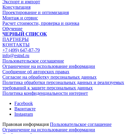
Экспорт и импорт
Консультация
Проектирование и оптимизация
Монтаж и сервис
Расчет стоимости, проверка и оценка
Обучение
ЧЕРНЫЙ СПИСОК
ПАРТНЕРЫ
КОНТАКТЫ
+7 (499) 647-87-79
info@estnd.ru
Пользовательское соглашение
Ограничение на использование информации
Сообщение об авторских правах
Согласие на обработку персональных данных
Политика обработки персональных данных и реализуемых
требований к защите персональных данных
Политика конфиденциальности интернет
Facebook
Вконтакте
Instagram
Правовая информация
Пользовательское соглашение
Ограничение на использование информации