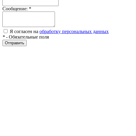
Сообщение:
*
Я согласен на
обработку персональных данных
*
- Обязательные поля
Отправить