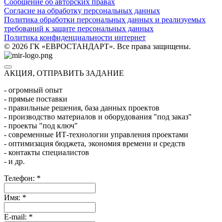
Сообщение об авторских правах
Согласие на обработку персональных данных
Политика обработки персональных данных и реализуемых
требований к защите персональных данных
Политика конфиденциальности интернет
© 2026 ГК «ЕВРОСТАНДАРТ». Все права защищены.
АКЦИЯ, ОТПРАВИТЬ ЗАДАНИЕ
- огромный опыт
- прямые поставки
- правильные решения, база данных проектов
- производство материалов и оборудования "под заказ"
- проекты "под ключ"
- современные ИТ-технологии управления проектами
- оптимизация бюджета, экономия времени и средств
- контакты специалистов
- и др.
Телефон:
*
Имя:
*
E-mail:
*