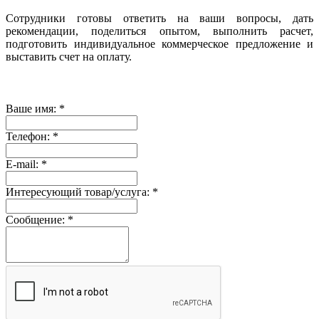
Сотрудники готовы ответить на ваши вопросы, дать
рекомендации, поделиться опытом, выполнить расчет,
подготовить индивидуальное коммерческое предложение и
выставить счет на оплату.
Ваше имя:
*
Телефон:
*
E-mail:
*
Интересующий товар/услуга:
*
Сообщение:
*