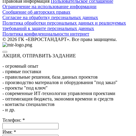
Правовая информация
Пользовательское соглашение
Ограничение на использование информации
Сообщение об авторских правах
Согласие на обработку персональных данных
Политика обработки персональных данных и реализуемых
требований к защите персональных данных
Политика конфиденциальности интернет
© 2026 ГК «ЕВРОСТАНДАРТ». Все права защищены.
АКЦИЯ, ОТПРАВИТЬ ЗАДАНИЕ
- огромный опыт
- прямые поставки
- правильные решения, база данных проектов
- производство материалов и оборудования "под заказ"
- проекты "под ключ"
- современные ИТ-технологии управления проектами
- оптимизация бюджета, экономия времени и средств
- контакты специалистов
- и др.
Телефон:
*
Имя:
*