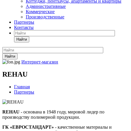
Коттеджи, пентхаусы, апартаменты и квартиры
Административные
Коммерческие
Производственные
Партнеры
Контакты
Найти
Найти
Интернет-магазин
REHAU
Главная
Партнеры
REHAU
- основана в 1948 году, мировой лидер по
производству полимерной продукции.
ГК «ЕВРОСТАНДАРТ»
- качественные материалы и