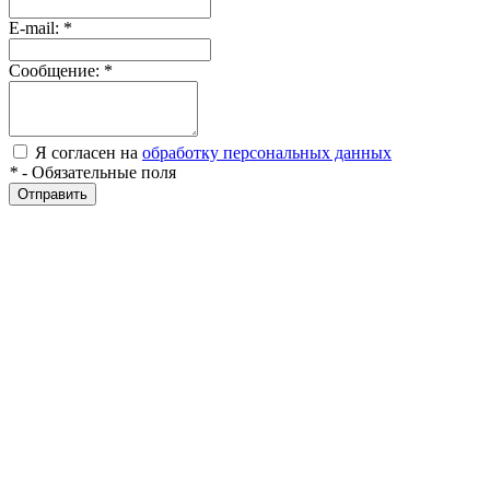
E-mail:
*
Сообщение:
*
Я согласен на
обработку персональных данных
*
- Обязательные поля
Отправить