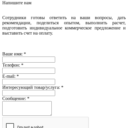
Напишите нам
Сотрудники готовы ответить на ваши вопросы, дать
рекомендации, поделиться опытом, выполнить расчет,
подготовить индивидуальное коммерческое предложение и
выставить счет на оплату.
Ваше имя:
*
Телефон:
*
E-mail:
*
Интересующий товар/услуга:
*
Сообщение:
*