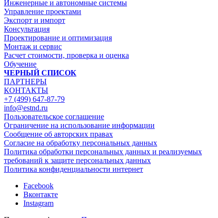
Инженерные и автономные системы
Управление проектами
Экспорт и импорт
Консультация
Проектирование и оптимизация
Монтаж и сервис
Расчет стоимости, проверка и оценка
Обучение
ЧЕРНЫЙ СПИСОК
ПАРТНЕРЫ
КОНТАКТЫ
+7 (499) 647-87-79
info@estnd.ru
Пользовательское соглашение
Ограничение на использование информации
Сообщение об авторских правах
Согласие на обработку персональных данных
Политика обработки персональных данных и реализуемых
требований к защите персональных данных
Политика конфиденциальности интернет
Facebook
Вконтакте
Instagram