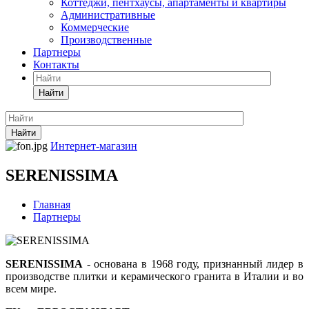
Коттеджи, пентхаусы, апартаменты и квартиры
Административные
Коммерческие
Производственные
Партнеры
Контакты
Найти
Найти
Интернет-магазин
SERENISSIMA
Главная
Партнеры
SERENISSIMA
- основана в 1968 году, признанный лидер в
производстве плитки и керамического гранита в Италии и во
всем мире.