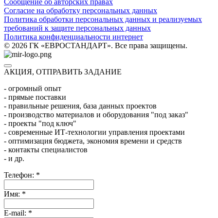
Сообщение об авторских правах
Согласие на обработку персональных данных
Политика обработки персональных данных и реализуемых
требований к защите персональных данных
Политика конфиденциальности интернет
© 2026 ГК «ЕВРОСТАНДАРТ». Все права защищены.
АКЦИЯ, ОТПРАВИТЬ ЗАДАНИЕ
- огромный опыт
- прямые поставки
- правильные решения, база данных проектов
- производство материалов и оборудования "под заказ"
- проекты "под ключ"
- современные ИТ-технологии управления проектами
- оптимизация бюджета, экономия времени и средств
- контакты специалистов
- и др.
Телефон:
*
Имя:
*
E-mail:
*