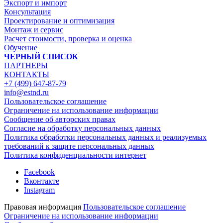
Экспорт и импорт
Консультация
Проектирование и оптимизация
Монтаж и сервис
Расчет стоимости, проверка и оценка
Обучение
ЧЕРНЫЙ СПИСОК
ПАРТНЕРЫ
КОНТАКТЫ
+7 (499) 647-87-79
info@estnd.ru
Пользовательское соглашение
Ограничение на использование информации
Сообщение об авторских правах
Согласие на обработку персональных данных
Политика обработки персональных данных и реализуемых
требований к защите персональных данных
Политика конфиденциальности интернет
Facebook
Вконтакте
Instagram
Правовая информация
Пользовательское соглашение
Ограничение на использование информации