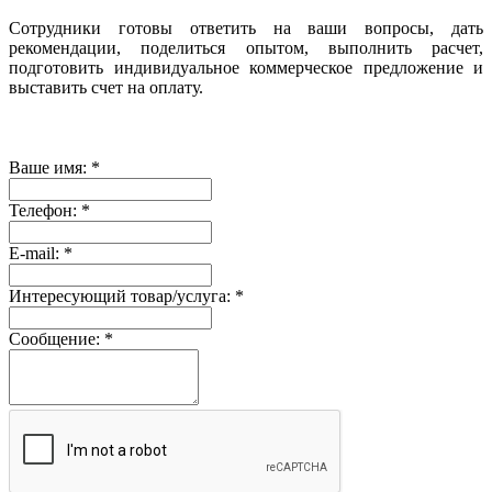
Сотрудники готовы ответить на ваши вопросы, дать
рекомендации, поделиться опытом, выполнить расчет,
подготовить индивидуальное коммерческое предложение и
выставить счет на оплату.
Ваше имя:
*
Телефон:
*
E-mail:
*
Интересующий товар/услуга:
*
Сообщение:
*