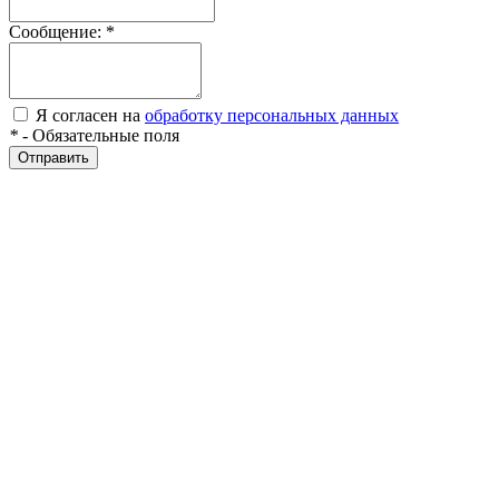
Сообщение:
*
Я согласен на
обработку персональных данных
*
- Обязательные поля
Отправить