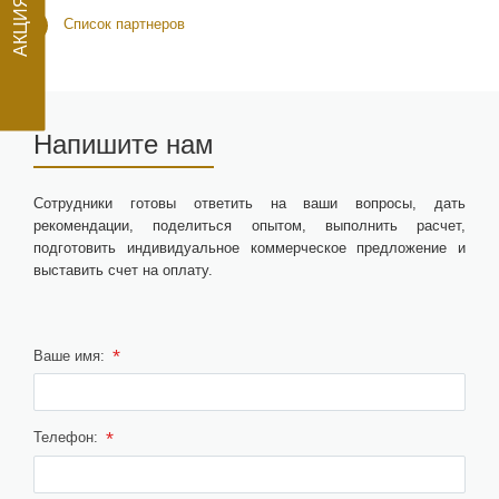
Список партнеров
Напишите нам
Сотрудники готовы ответить на ваши вопросы, дать
рекомендации, поделиться опытом, выполнить расчет,
подготовить индивидуальное коммерческое предложение и
выставить счет на оплату.
*
Ваше имя:
*
Телефон: