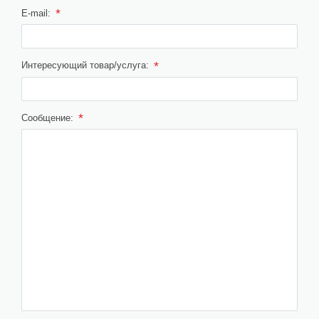
*
E-mail:
*
Интересующий товар/услуга:
*
Сообщение: