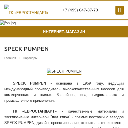
+7 (499) 647-87-79
ИНТЕРНЕТ-МАГАЗИН
SPECK PUMPEN
Главная
Партнеры
SPECK PUMPEN
- основана в 1959 году, ведущий
международный производитель высококачественных насосов для
коммерческих и жилых бассейнов, спа, гидромассажа и
промышленного применения.
ГК «ЕВРОСТАНДАРТ»
- качественные материалы и
эксклюзивные интерьеры "под ключ" - прямые поставки с заводов
SPECK PUMPEN, дизайн, проектирование, строительство и ремонт,