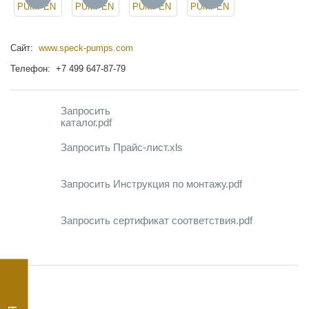
Сайт:
www.speck-pumps.com
Телефон: +7 499 647-87-79
Запросить
каталог.pdf
Запросить Прайс-лист.xls
Запросить Инструкция по монтажу.pdf
Запросить сертификат соответствия.pdf
АКЦИЯ