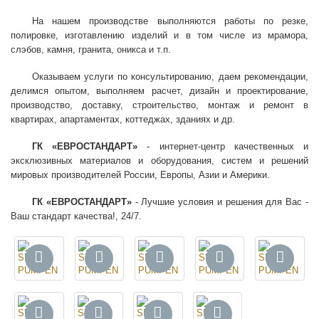
На нашем производстве выполняются работы по резке,
полировке, изготавлению изделий и в том числе из мрамора,
слэбов, камня, гранита, оникса и т.п.
Оказываем услуги по консультированию, даем рекомендации,
делимся опытом, выполняем расчет, дизайн и проектирование,
производство, доставку, строительство, монтаж и ремонт в
квартирах, апартаментах, коттеджах, зданиях и др.
ГК «ЕВРОСТАНДАРТ»
- интернет-центр качественных и
эксклюзивных материалов и оборудования, систем и решений
мировых производителей России, Европы, Азии и Америки.
ГК «ЕВРОСТАНДАРТ»
- Лучшие условия и решения для Вас -
Ваш стандарт качества!, 24/7.