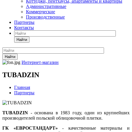
Коттеджи, пентхаусы, апартаменты и квартиры
Административные
Коммерческие
Производственные
Партнеры
Контакты
Найти
Найти
Интернет-магазин
TUBADZIN
Главная
Партнеры
TUBADZIN
- основана в 1983 году, один из крупнейших
производителей польской облицовочной плитки.
ГК «ЕВРОСТАНДАРТ»
- качественные материалы и