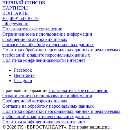
ЧЕРНЫЙ СПИСОК
ПАРТНЕРЫ
КОНТАКТЫ
+7 (499) 647-87-79
info@estnd.ru
Пользовательское соглашение
Ограничение на использование информации
Сообщение об авторских правах
Согласие на обработку персональных данных
Политика обработки персональных данных и реализуемых
требований к защите персональных данных
Политика конфиденциальности интернет
Facebook
Вконтакте
Instagram
Правовая информация
Пользовательское соглашение
Ограничение на использование информации
Сообщение об авторских правах
Согласие на обработку персональных данных
Политика обработки персональных данных и реализуемых
требований к защите персональных данных
Политика конфиденциальности интернет
© 2026 ГК «ЕВРОСТАНДАРТ». Все права защищены.