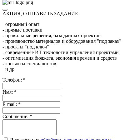
АКЦИЯ, ОТПРАВИТЬ ЗАДАНИЕ
- огромный опыт
- прямые поставки
- правильные решения, база данных проектов
- производство материалов и оборудования "под заказ"
- проекты "под ключ"
- современные ИТ-технологии управления проектами
- оптимизация бюджета, экономия времени и средств
- контакты специалистов
- и др.
Телефон:
*
Имя:
*
E-mail:
*
Сообщение:
*
Я согласен на
обработку персональных данных