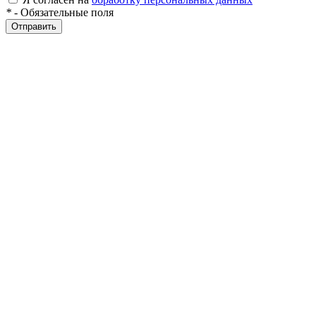
*
- Обязательные поля
Отправить