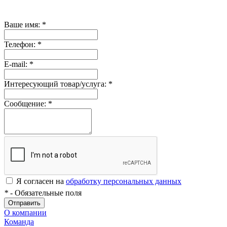
Ваше имя:
*
Телефон:
*
E-mail:
*
Интересующий товар/услуга:
*
Сообщение:
*
Я согласен на
обработку персональных данных
*
- Обязательные поля
Отправить
О компании
Команда