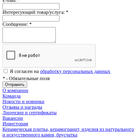
E-mail:
*
Интересующий товар/услуга:
*
Сообщение:
*
Я согласен на
обработку персональных данных
*
- Обязательные поля
Отправить
О компании
Команда
Новости и новинки
Отзывы и награды
Лицензии и сертификаты
Вакансии
Инвесторам
Керамическая плитка, керамогранит, изделия из натурального
и искусственного камня, брусчатка