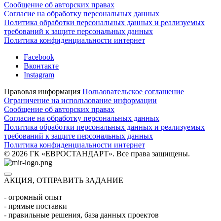
Сообщение об авторских правах
Согласие на обработку персональных данных
Политика обработки персональных данных и реализуемых
требований к защите персональных данных
Политика конфиденциальности интернет
Facebook
Вконтакте
Instagram
Правовая информация
Пользовательское соглашение
Ограничение на использование информации
Сообщение об авторских правах
Согласие на обработку персональных данных
Политика обработки персональных данных и реализуемых
требований к защите персональных данных
Политика конфиденциальности интернет
© 2026 ГК «ЕВРОСТАНДАРТ». Все права защищены.
АКЦИЯ, ОТПРАВИТЬ ЗАДАНИЕ
- огромный опыт
- прямые поставки
- правильные решения, база данных проектов