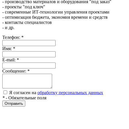
- производство материалов и оборудования "под заказ"
- проекты "под ключ"
- современные ИТ-технологии управления проектами
- оптимизация бюджета, экономия времени и средств
- контакты специалистов
- и др.
Телефон:
*
Имя:
*
E-mail:
*
Сообщение:
*
Я согласен на
обработку персональных данных
*
- Обязательные поля
Отправить