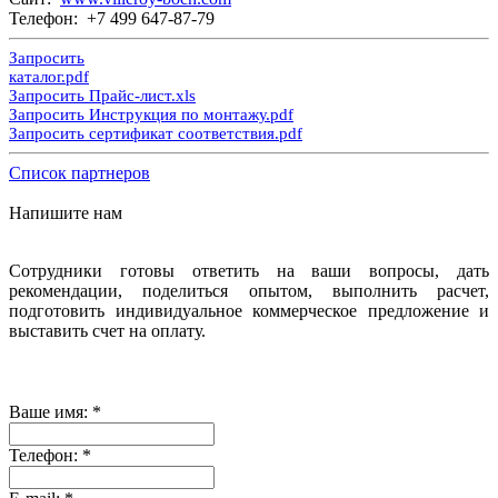
Телефон: +7 499 647-87-79
Запросить
каталог.pdf
Запросить Прайс-лист.xls
Запросить Инструкция по монтажу.pdf
Запросить сертификат соответствия.pdf
Список партнеров
Напишите нам
Сотрудники готовы ответить на ваши вопросы, дать
рекомендации, поделиться опытом, выполнить расчет,
подготовить индивидуальное коммерческое предложение и
выставить счет на оплату.
Ваше имя:
*
Телефон:
*