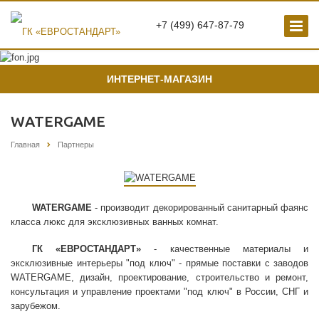
+7 (499) 647-87-79
ИНТЕРНЕТ-МАГАЗИН
WATERGAME
Главная
Партнеры
WATERGAME
- производит декорированный санитарный фаянс
класса люкс для эксклюзивных ванных комнат.
ГК «ЕВРОСТАНДАРТ»
- качественные материалы и
эксклюзивные интерьеры "под ключ" - прямые поставки с заводов
WATERGAME, дизайн, проектирование, строительство и ремонт,
консультация и управление проектами "под ключ" в России, СНГ и
зарубежом.