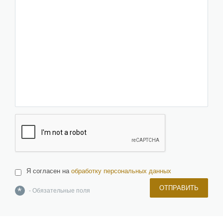
Я согласен на
обработку персональных данных
ОТПРАВИТЬ
*
- Обязательные поля
О компании