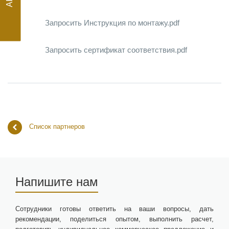
Запросить Инструкция по монтажу.pdf
АКЦИЯ
Запросить сертификат соответствия.pdf
Список партнеров
Напишите нам
Сотрудники готовы ответить на ваши вопросы, дать
рекомендации, поделиться опытом, выполнить расчет,