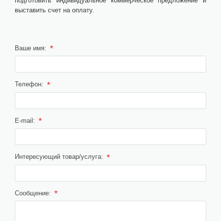
подготовить индивидуальное коммерческое предложение и
выставить счет на оплату.
*
Ваше имя:
*
Телефон:
*
E-mail:
*
Интересующий товар/услуга:
*
Сообщение: