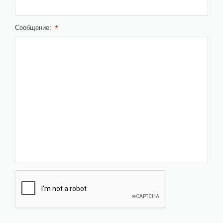
*
Сообщение: