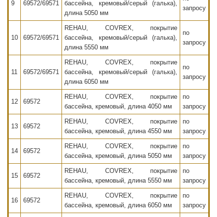
9
69572/69571
бассейна, кремовый/серый (галька),
запросу
длина 5050 мм
REHAU, COVREX, покрытие
по
10
69572/69571
бассейна, кремовый/серый (галька),
запросу
длина 5550 мм
REHAU, COVREX, покрытие
по
11
69572/69571
бассейна, кремовый/серый (галька),
запросу
длина 6050 мм
REHAU, COVREX, покрытие
по
12
69572
бассейна, кремовый, длина 4050 мм
запросу
REHAU, COVREX, покрытие
по
13
69572
бассейна, кремовый, длина 4550 мм
запросу
REHAU, COVREX, покрытие
по
14
69572
бассейна, кремовый, длина 5050 мм
запросу
REHAU, COVREX, покрытие
по
15
69572
бассейна, кремовый, длина 5550 мм
запросу
REHAU, COVREX, покрытие
по
16
69572
бассейна, кремовый, длина 6050 мм
запросу