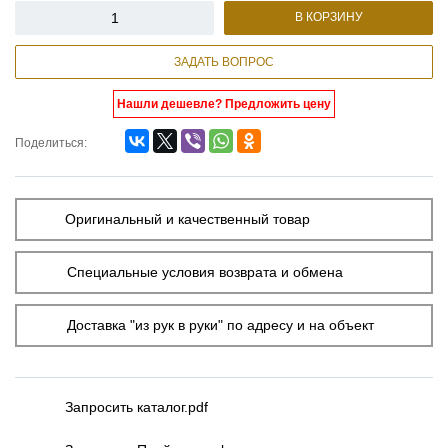
В КОРЗИНУ
ЗАДАТЬ ВОПРОС
Нашли дешевле? Предложить цену
Поделиться:
Оригинальный и качественный товар
Специальные условия возврата и обмена
Доставка "из рук в руки" по адресу и на объект
Запросить каталог.pdf