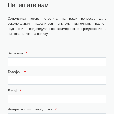
Напишите нам
Сотрудники готовы ответить на ваши вопросы, дать
рекомендации, поделиться опытом, выполнить расчет,
подготовить индивидуальное коммерческое предложение и
выставить счет на оплату.
*
Ваше имя:
*
Телефон:
*
E-mail:
*
Интересующий товар/услуга: