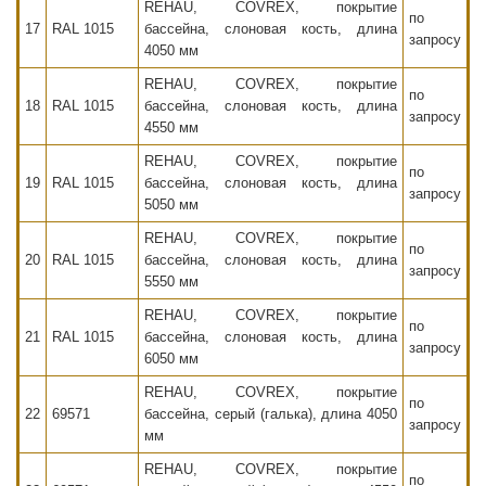
REHAU, COVREX, покрытие
по
17
RAL 1015
бассейна, слоновая кость, длина
запросу
4050 мм
REHAU, COVREX, покрытие
по
18
RAL 1015
бассейна, слоновая кость, длина
запросу
4550 мм
REHAU, COVREX, покрытие
по
19
RAL 1015
бассейна, слоновая кость, длина
запросу
5050 мм
REHAU, COVREX, покрытие
по
20
RAL 1015
бассейна, слоновая кость, длина
запросу
5550 мм
REHAU, COVREX, покрытие
по
21
RAL 1015
бассейна, слоновая кость, длина
запросу
6050 мм
REHAU, COVREX, покрытие
по
22
69571
бассейна, серый (галька), длина 4050
запросу
мм
REHAU, COVREX, покрытие
по