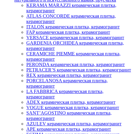
KERAMA MARAZZI керамическая плитка,
керамогранит
ATLAS CONCORDE керамическая плитка,
керамогранит
ITALON керамическая плитка, керамогранит
FAP керамическая плитка, керамогранит
VERSACE керамическая плитка, керамогранит
GARDENIA ORCHIDEA керамическая плитка,
керамогранит
CERAMICHE PIEMME керамическая плитка,
керамогранит
PERONDA керамическая плитка, керамогранит
PETRACER’S керамическая плитка, керамогранит
REX керамическая плитка, керамогранит
PORCELANOSA керамическая плитка,
керамогранит
LA FABBRICA керамическая плитка,
керамогранит
ADEX керамическая плитка, керамогранит
VOGUE керамическая плитка, керамогранит
SANT’AGOSTINO керамическая плитка,
керамогранит
AZULEV керамическая плитка, керамогранит
APE керамическая плитка, керамогранит