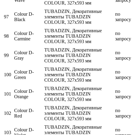
Wave
запросу
COLOUR, 327x593 мм
TUBADZIN, Декоративные
Colour D-
по
97
элементы TUBADZIN
Black
запросу
COLOUR, 327x593 мм
TUBADZIN, Декоративные
Colour D-
по
98
элементы TUBADZIN
Carmine
запросу
COLOUR, 327x593 мм
TUBADZIN, Декоративные
Colour D-
по
99
элементы TUBADZIN
Gray
запросу
COLOUR, 327x593 мм
TUBADZIN, Декоративные
Colour D-
по
100
элементы TUBADZIN
Green
запросу
COLOUR, 327x593 мм
TUBADZIN, Декоративные
Colour D-
по
101
элементы TUBADZIN
Orange
запросу
COLOUR, 327x593 мм
TUBADZIN, Декоративные
Colour D-
по
102
элементы TUBADZIN
Red
запросу
COLOUR, 327x593 мм
TUBADZIN, Декоративные
Colour D-
по
103
элементы TUBADZIN