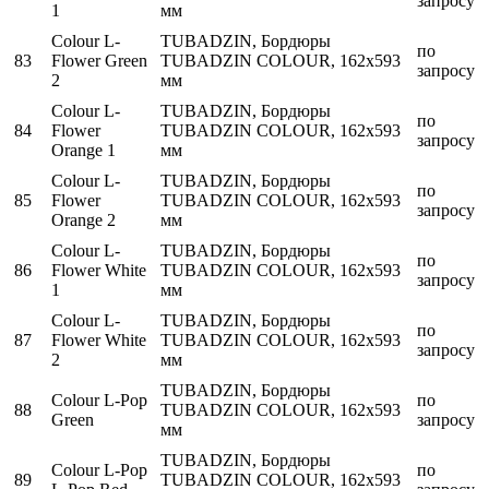
запросу
1
мм
Colour L-
TUBADZIN, Бордюры
по
83
Flower Green
TUBADZIN COLOUR, 162x593
запросу
2
мм
Colour L-
TUBADZIN, Бордюры
по
84
Flower
TUBADZIN COLOUR, 162x593
запросу
Orange 1
мм
Colour L-
TUBADZIN, Бордюры
по
85
Flower
TUBADZIN COLOUR, 162x593
запросу
Orange 2
мм
Colour L-
TUBADZIN, Бордюры
по
86
Flower White
TUBADZIN COLOUR, 162x593
запросу
1
мм
Colour L-
TUBADZIN, Бордюры
по
87
Flower White
TUBADZIN COLOUR, 162x593
запросу
2
мм
TUBADZIN, Бордюры
Colour L-Pop
по
88
TUBADZIN COLOUR, 162x593
Green
запросу
мм
TUBADZIN, Бордюры
Colour L-Pop
по
89
TUBADZIN COLOUR, 162x593