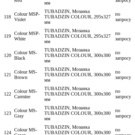
Red
запросу
мм
TUBADZIN, Мозаика
Colour MSP-
по
118
TUBADZIN COLOUR, 295x327
Violet
запросу
мм
TUBADZIN, Мозаика
Colour MSP-
по
119
TUBADZIN COLOUR, 295x327
White
запросу
мм
TUBADZIN, Мозаика
Colour MS-
по
120
TUBADZIN COLOUR, 300x300
Black
запросу
мм
TUBADZIN, Мозаика
Colour MS-
по
121
TUBADZIN COLOUR, 300x300
Brown
запросу
мм
TUBADZIN, Мозаика
Colour MS-
по
122
TUBADZIN COLOUR, 300x300
Carmine
запросу
мм
TUBADZIN, Мозаика
Colour MS-
по
123
TUBADZIN COLOUR, 300x300
Gray
запросу
мм
TUBADZIN, Мозаика
Colour MS-
по
124
TUBADZIN COLOUR, 300x300