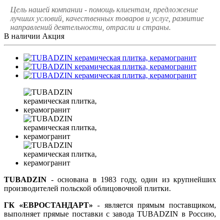
Цель нашей компании - помощь клиентам, предложение
лучших условий, качественных товаров и услуг, развитие
направлений деятельности, отрасли и страны.
В наличии
Акция
TUBADZIN
- основана в 1983 году, один из крупнейших
производителей польской облицовочной плитки.
ГК «ЕВРОСТАНДАРТ»
- является прямым поставщиком,
выполняет прямые поставки с завода TUBADZIN в Россию,