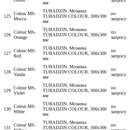
Green
запросу
мм
TUBADZIN, Мозаика
Colour MS-
по
125
TUBADZIN COLOUR, 300x300
Mocca
запросу
мм
TUBADZIN, Мозаика
Colour MS-
по
126
TUBADZIN COLOUR, 300x300
Orange
запросу
мм
TUBADZIN, Мозаика
Colour MS-
по
127
TUBADZIN COLOUR, 300x300
Red
запросу
мм
TUBADZIN, Мозаика
Colour MS-
по
128
TUBADZIN COLOUR, 300x300
Vanila
запросу
мм
TUBADZIN, Мозаика
Colour MS-
по
129
TUBADZIN COLOUR, 300x300
Violet
запросу
мм
TUBADZIN, Мозаика
Colour MS-
по
130
TUBADZIN COLOUR, 300x300
White
запросу
мм
TUBADZIN, Мозаика
Colour MS-
по
131
TUBADZIN COLOUR, 300x300