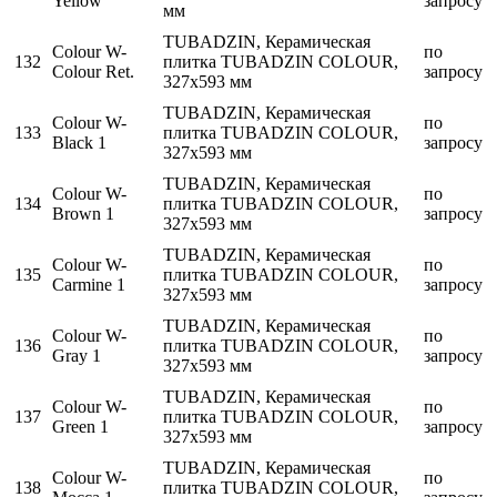
Yellow
запросу
мм
TUBADZIN, Керамическая
Colour W-
по
132
плитка TUBADZIN COLOUR,
Colour Ret.
запросу
327x593 мм
TUBADZIN, Керамическая
Colour W-
по
133
плитка TUBADZIN COLOUR,
Black 1
запросу
327x593 мм
TUBADZIN, Керамическая
Colour W-
по
134
плитка TUBADZIN COLOUR,
Brown 1
запросу
327x593 мм
TUBADZIN, Керамическая
Colour W-
по
135
плитка TUBADZIN COLOUR,
Carmine 1
запросу
327x593 мм
TUBADZIN, Керамическая
Colour W-
по
136
плитка TUBADZIN COLOUR,
Gray 1
запросу
327x593 мм
TUBADZIN, Керамическая
Colour W-
по
137
плитка TUBADZIN COLOUR,
Green 1
запросу
327x593 мм
TUBADZIN, Керамическая
Colour W-
по
138
плитка TUBADZIN COLOUR,