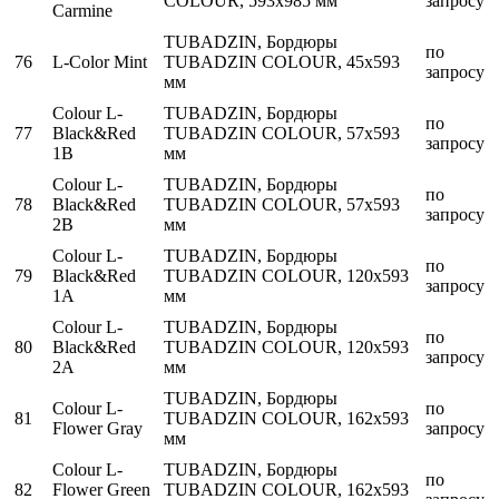
COLOUR, 593x985 мм
запросу
Carmine
TUBADZIN, Бордюры
по
76
L-Color Mint
TUBADZIN COLOUR, 45x593
запросу
мм
Colour L-
TUBADZIN, Бордюры
по
77
Black&Red
TUBADZIN COLOUR, 57x593
запросу
1B
мм
Colour L-
TUBADZIN, Бордюры
по
78
Black&Red
TUBADZIN COLOUR, 57x593
запросу
2B
мм
Colour L-
TUBADZIN, Бордюры
по
79
Black&Red
TUBADZIN COLOUR, 120x593
запросу
1A
мм
Colour L-
TUBADZIN, Бордюры
по
80
Black&Red
TUBADZIN COLOUR, 120x593
запросу
2A
мм
TUBADZIN, Бордюры
Colour L-
по
81
TUBADZIN COLOUR, 162x593
Flower Gray
запросу
мм
Colour L-
TUBADZIN, Бордюры
по
82
Flower Green
TUBADZIN COLOUR, 162x593