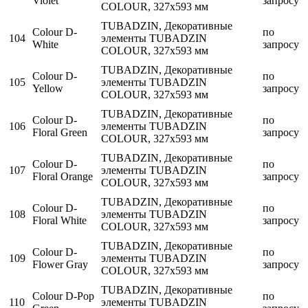
Violet
запросу
COLOUR, 327x593 мм
TUBADZIN, Декоративные
Colour D-
по
104
элементы TUBADZIN
White
запросу
COLOUR, 327x593 мм
TUBADZIN, Декоративные
Colour D-
по
105
элементы TUBADZIN
Yellow
запросу
COLOUR, 327x593 мм
TUBADZIN, Декоративные
Colour D-
по
106
элементы TUBADZIN
Floral Green
запросу
COLOUR, 327x593 мм
TUBADZIN, Декоративные
Colour D-
по
107
элементы TUBADZIN
Floral Orange
запросу
COLOUR, 327x593 мм
TUBADZIN, Декоративные
Colour D-
по
108
элементы TUBADZIN
Floral White
запросу
COLOUR, 327x593 мм
TUBADZIN, Декоративные
Colour D-
по
109
элементы TUBADZIN
Flower Gray
запросу
COLOUR, 327x593 мм
TUBADZIN, Декоративные
Colour D-Pop
по
110
элементы TUBADZIN