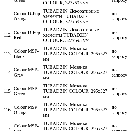
Green
запросу
COLOUR, 327x593 мм
TUBADZIN, Декоративные
Colour D-Pop
по
111
элементы TUBADZIN
Orange
запросу
COLOUR, 327x593 мм
TUBADZIN, Декоративные
Colour D-Pop
по
112
элементы TUBADZIN
Red
запросу
COLOUR, 327x593 мм
TUBADZIN, Мозаика
Colour MSP-
по
113
TUBADZIN COLOUR, 295x327
Black
запросу
мм
TUBADZIN, Мозаика
Colour MSP-
по
114
TUBADZIN COLOUR, 295x327
Gray
запросу
мм
TUBADZIN, Мозаика
Colour MSP-
по
115
TUBADZIN COLOUR, 295x327
Green
запросу
мм
TUBADZIN, Мозаика
Colour MSP-
по
116
TUBADZIN COLOUR, 295x327
Orange
запросу
мм
TUBADZIN, Мозаика
Colour MSP-
по
117
TUBADZIN COLOUR, 295x327