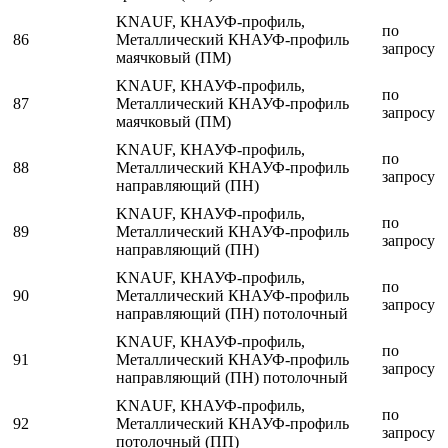
KNAUF, КНАУФ-профиль,
по
86
Металлический КНАУФ-профиль
запросу
маячковый (ПМ)
KNAUF, КНАУФ-профиль,
по
87
Металлический КНАУФ-профиль
запросу
маячковый (ПМ)
KNAUF, КНАУФ-профиль,
по
88
Металлический КНАУФ-профиль
запросу
направляющий (ПН)
KNAUF, КНАУФ-профиль,
по
89
Металлический КНАУФ-профиль
запросу
направляющий (ПН)
KNAUF, КНАУФ-профиль,
по
90
Металлический КНАУФ-профиль
запросу
направляющий (ПН) потолочный
KNAUF, КНАУФ-профиль,
по
91
Металлический КНАУФ-профиль
запросу
направляющий (ПН) потолочный
KNAUF, КНАУФ-профиль,
по
92
Металлический КНАУФ-профиль
запросу
потолочный (ПП)