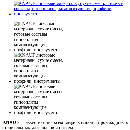
KNAUF
- известная во всем мире компания-производитель
строительных материалов и систем.