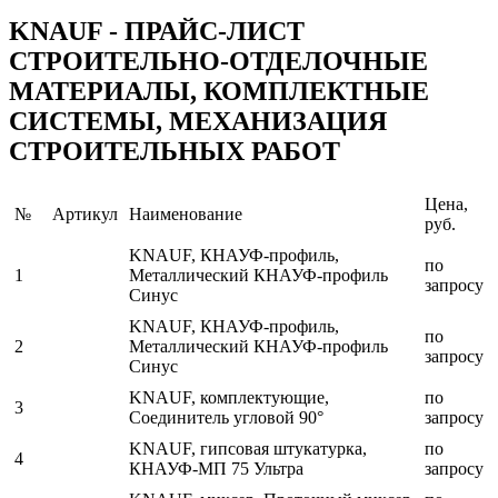
KNAUF - ПРАЙС-ЛИСТ
СТРОИТЕЛЬНО-ОТДЕЛОЧНЫЕ
МАТЕРИАЛЫ, КОМПЛЕКТНЫЕ
СИСТЕМЫ, МЕХАНИЗАЦИЯ
СТРОИТЕЛЬНЫХ РАБОТ
Цена,
№
Артикул
Наименование
руб.
KNAUF, КНАУФ-профиль,
по
1
Металлический КНАУФ-профиль
запросу
Синус
KNAUF, КНАУФ-профиль,
по
2
Металлический КНАУФ-профиль
запросу
Синус
KNAUF, комплектующие,
по
3
Соединитель угловой 90°
запросу
KNAUF, гипсовая штукатурка,
по
4
КНАУФ-МП 75 Ультра
запросу