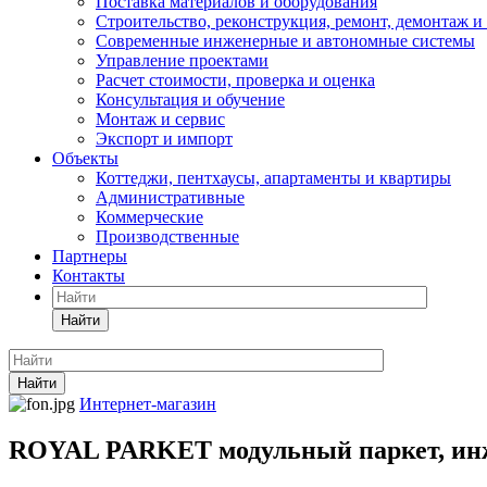
Поставка материалов и оборудования
Строительство, реконструкция, ремонт, демонтаж и
Современные инженерные и автономные системы
Управление проектами
Расчет стоимости, проверка и оценка
Консультация и обучение
Монтаж и сервис
Экспорт и импорт
Объекты
Коттеджи, пентхаусы, апартаменты и квартиры
Административные
Коммерческие
Производственные
Партнеры
Контакты
Найти
Найти
Интернет-магазин
ROYAL PARKET модульный паркет, инже