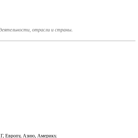
 деятельности, отрасли и страны.
, Европу, Азию, Америку.