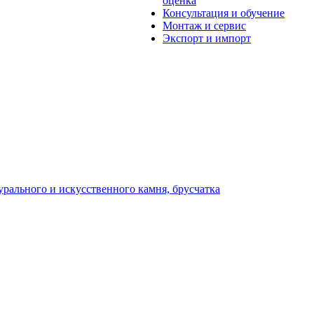
оценка
Консультация и обучение
Монтаж и сервис
Экспорт и импорт
урального и искусственного камня, брусчатка