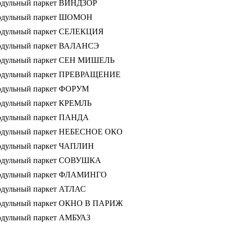
дульный паркет ВИНДЗОР
одульный паркет ШОМОН
дульный паркет СЕЛЕКЦИЯ
дульный паркет ВАЛАНСЭ
дульный паркет СЕН МИШЕЛЬ
одульный паркет ПРЕВРАЩЕНИЕ
дульный паркет ФОРУМ
дульный паркет КРЕМЛЬ
дульный паркет ПАНДА
дульный паркет НЕБЕСНОЕ ОКО
дульный паркет ЧАПЛИН
дульный паркет СОВУШКА
одульный паркет ФЛАМИНГО
дульный паркет АТЛАС
дульный паркет ОКНО В ПАРИЖ
дульный паркет АМБУАЗ