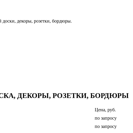
 доски, декоры, розетки, бордюры.
СКА, ДЕКОРЫ, РОЗЕТКИ, БОРДЮРЫ
Цена, руб.
по запросу
по запросу