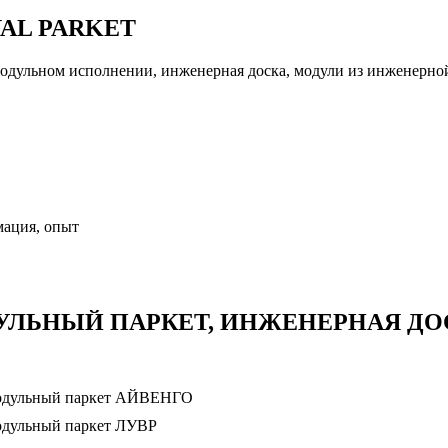
AL PARKET
модульном исполнении, инженерная доска, модули из инженерной
мация, опыт
ДУЛЬНЫЙ ПАРКЕТ, ИНЖЕНЕРНАЯ ДО
дульный паркет АЙВЕНГО
дульный паркет ЛУВР