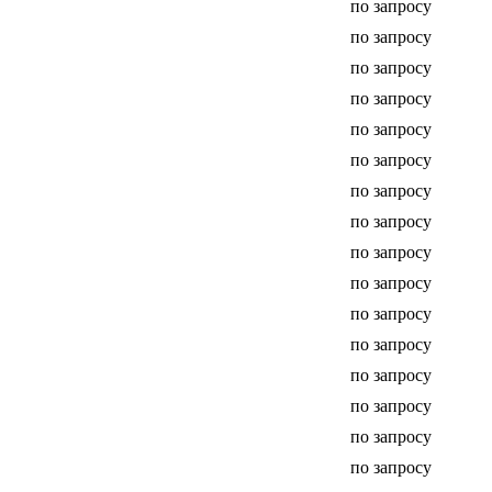
по запросу
по запросу
по запросу
по запросу
по запросу
по запросу
по запросу
по запросу
по запросу
по запросу
по запросу
по запросу
по запросу
по запросу
по запросу
по запросу