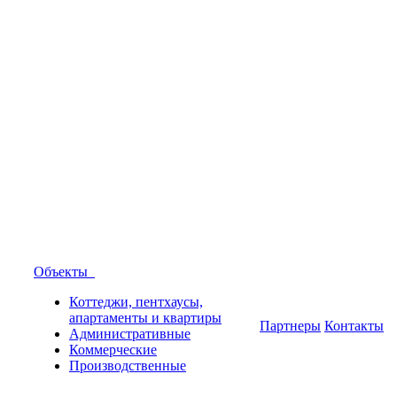
Объекты
Коттеджи, пентхаусы,
апартаменты и квартиры
Партнеры
Контакты
Административные
Коммерческие
Производственные