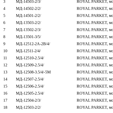
3
МД-14503-2/3/
ROYAL PARKET, мо
4
МД-14502-2/2/
ROYAL PARKET, м
5
МД-14501-2/2/
ROYAL PARKET, мо
6
МД-13503-2/2/
ROYAL PARKET, мо
7
МД-13502-2/3/
ROYAL PARKET, мо
8
МД-13501-3/5/
ROYAL PARKET, м
9
МД-12512-2А-2В/4/
ROYAL PARKET, мо
10
МД-12511-2/4/
ROYAL PARKET, мо
11
МД-12510-2.5/4/
ROYAL PARKET, мо
12
МД-12509-2.5/4/
ROYAL PARKET, мо
13
МД-12508-3.5/4/-5M
ROYAL PARKET, мо
14
МД-12507-2.5/4/
ROYAL PARKET, мо
15
МД-12506-2.5/4/
ROYAL PARKET, м
16
МД-12505-2.5/4/
ROYAL PARKET, мо
17
МД-12504-2/3/
ROYAL PARKET, мо
18
МД-12503-2/2/
ROYAL PARKET, мо