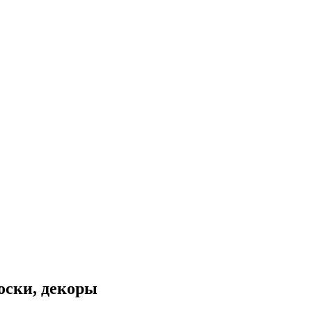
оски, декоры