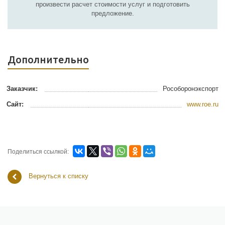
произвести расчет стоимости услуг и подготовить
предложение.
Дополнительно
Заказчик:
Рособоронэкспорт
Сайт:
www.roe.ru
Поделиться ссылкой:
Вернуться к списку