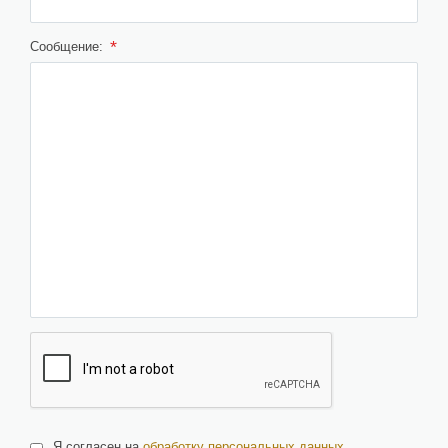
*
Сообщение:
Я согласен на
обработку персональных данных