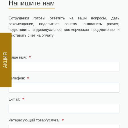
Напишите нам
Сотрудники готовы ответить на ваши вопросы, дать
рекомендации, поделиться опытом, выполнить расчет,
подготовить индивидуальное коммерческое предложение и
выставить счет на оплату.
*
АКЦИЯ
Ваше имя:
*
Телефон:
*
E-mail:
*
Интересующий товар/услуга: