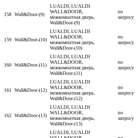
LUALDI, LUALDI
WALL&DOOR,
по
158
Wall&Door-(9)
межкомнатная дверь,
запросу
Wall&Door-(9)
LUALDI, LUALDI
WALL&DOOR,
по
159
Wall&Door-(10)
межкомнатная дверь,
запросу
Wall&Door-(10)
LUALDI, LUALDI
WALL&DOOR,
по
160
Wall&Door-(11)
межкомнатная дверь,
запросу
Wall&Door-(11)
LUALDI, LUALDI
WALL&DOOR,
по
161
Wall&Door-(12)
межкомнатная дверь,
запросу
Wall&Door-(12)
LUALDI, LUALDI
WALL&DOOR,
по
162
Wall&Door-(13)
межкомнатная дверь,
запросу
Wall&Door-(13)
LUALDI, LUALDI
WALL&DOOR,
по