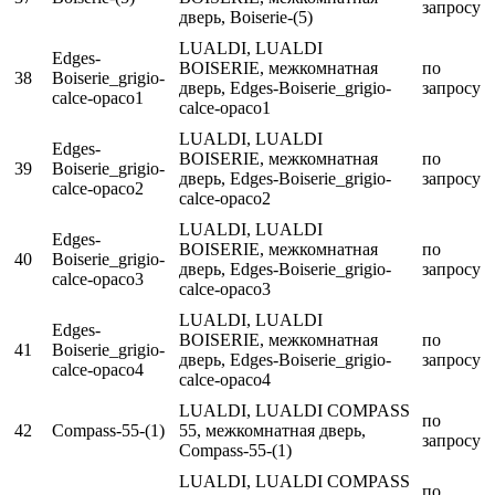
запросу
дверь, Boiserie-(5)
LUALDI, LUALDI
Edges-
BOISERIE, межкомнатная
по
38
Boiserie_grigio-
дверь, Edges-Boiserie_grigio-
запросу
calce-opaco1
calce-opaco1
LUALDI, LUALDI
Edges-
BOISERIE, межкомнатная
по
39
Boiserie_grigio-
дверь, Edges-Boiserie_grigio-
запросу
calce-opaco2
calce-opaco2
LUALDI, LUALDI
Edges-
BOISERIE, межкомнатная
по
40
Boiserie_grigio-
дверь, Edges-Boiserie_grigio-
запросу
calce-opaco3
calce-opaco3
LUALDI, LUALDI
Edges-
BOISERIE, межкомнатная
по
41
Boiserie_grigio-
дверь, Edges-Boiserie_grigio-
запросу
calce-opaco4
calce-opaco4
LUALDI, LUALDI COMPASS
по
42
Compass-55-(1)
55, межкомнатная дверь,
запросу
Compass-55-(1)
LUALDI, LUALDI COMPASS
по