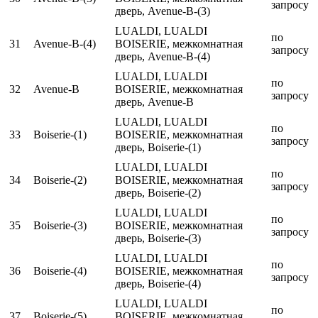
запросу
дверь, Avenue-B-(3)
LUALDI, LUALDI
по
31
Avenue-B-(4)
BOISERIE, межкомнатная
запросу
дверь, Avenue-B-(4)
LUALDI, LUALDI
по
32
Avenue-B
BOISERIE, межкомнатная
запросу
дверь, Avenue-B
LUALDI, LUALDI
по
33
Boiserie-(1)
BOISERIE, межкомнатная
запросу
дверь, Boiserie-(1)
LUALDI, LUALDI
по
34
Boiserie-(2)
BOISERIE, межкомнатная
запросу
дверь, Boiserie-(2)
LUALDI, LUALDI
по
35
Boiserie-(3)
BOISERIE, межкомнатная
запросу
дверь, Boiserie-(3)
LUALDI, LUALDI
по
36
Boiserie-(4)
BOISERIE, межкомнатная
запросу
дверь, Boiserie-(4)
LUALDI, LUALDI
по
37
Boiserie-(5)
BOISERIE, межкомнатная