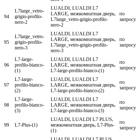
LUALDI, LUALDI L7
L7large_vetro-
LARGE, межкомнатная дверь,
по
94
grigio-profilo-
L7large_vetro-grigio-profilo-
запросу
nero-2
nero-2
LUALDI, LUALDI L7
L7large_vetro-
LARGE, межкомнатная дверь,
по
95
grigio-profilo-
L7large_vetro-grigio-profilo-
запросу
nero-3
nero-3
L7-large-
LUALDI, LUALDI L7
по
96
profilo-bianco-
LARGE, межкомнатная дверь,
запросу
(1)
L7-large-profilo-bianco-(1)
L7-large-
LUALDI, LUALDI L7
по
97
profilo-bianco-
LARGE, межкомнатная дверь,
запросу
(2)
L7-large-profilo-bianco-(2)
L7-large-
LUALDI, LUALDI L7
по
98
profilo-bianco-
LARGE, межкомнатная дверь,
запросу
(3)
L7-large-profilo-bianco-(3)
LUALDI, LUALDI L7 PLUS,
по
99
L7-Plus-(1)
межкомнатная дверь, L7-Plus-
запросу
(1)
LUALDI, LUALDI L7 PLUS,