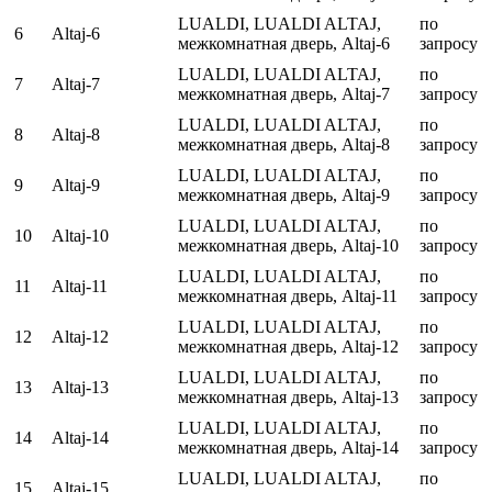
LUALDI, LUALDI ALTAJ,
по
6
Altaj-6
межкомнатная дверь, Altaj-6
запросу
LUALDI, LUALDI ALTAJ,
по
7
Altaj-7
межкомнатная дверь, Altaj-7
запросу
LUALDI, LUALDI ALTAJ,
по
8
Altaj-8
межкомнатная дверь, Altaj-8
запросу
LUALDI, LUALDI ALTAJ,
по
9
Altaj-9
межкомнатная дверь, Altaj-9
запросу
LUALDI, LUALDI ALTAJ,
по
10
Altaj-10
межкомнатная дверь, Altaj-10
запросу
LUALDI, LUALDI ALTAJ,
по
11
Altaj-11
межкомнатная дверь, Altaj-11
запросу
LUALDI, LUALDI ALTAJ,
по
12
Altaj-12
межкомнатная дверь, Altaj-12
запросу
LUALDI, LUALDI ALTAJ,
по
13
Altaj-13
межкомнатная дверь, Altaj-13
запросу
LUALDI, LUALDI ALTAJ,
по
14
Altaj-14
межкомнатная дверь, Altaj-14
запросу
LUALDI, LUALDI ALTAJ,
по
15
Altaj-15