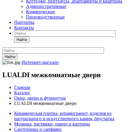
Коттеджи, пентхаусы, апартаменты и квартиры
Административные
Коммерческие
Производственные
Партнеры
Контакты
Найти
Найти
Интернет-магазин
LUALDI межкомнатные двери
Главная
Каталог
Окна, двери и фурнитура
LUALDI межкомнатные двери
Керамическая плитка, керамогранит, изделия из
натурального и искусственного камня, брусчатка
Мозаика, растяжки, панно и картины
Сантехника и санфаянс