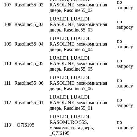
по
107
Rasoline55_02
RASOLINE, межкомнатная
запросу
дверь, Rasoline55_02
LUALDI, LUALDI
по
108
Rasoline55_03
RASOLINE, межкомнатная
запросу
дверь, Rasoline55_03
LUALDI, LUALDI
по
109
Rasoline55_04
RASOLINE, межкомнатная
запросу
дверь, Rasoline55_04
LUALDI, LUALDI
по
110
Rasoline55_05
RASOLINE, межкомнатная
запросу
дверь, Rasoline55_05
LUALDI, LUALDI
по
111
Rasoline55_06
RASOLINE, межкомнатная
запросу
дверь, Rasoline55_06
LUALDI, LUALDI
по
112
Rasoline55_01
RASOLINE, межкомнатная
запросу
дверь, Rasoline55_01
LUALDI, LUALDI
RASOMURO 55S,
по
113
_Q7I6195
межкомнатная дверь,
запросу
_Q7I6195