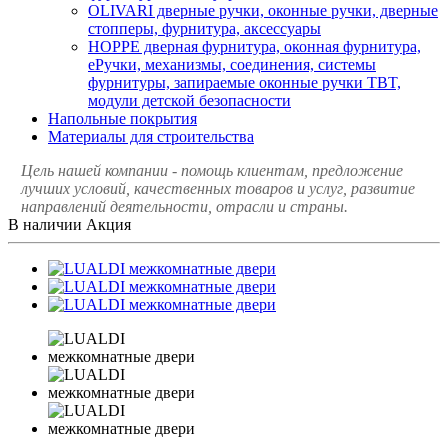
OLIVARI дверные ручки, оконные ручки, дверные
стопперы, фурнитура, аксессуары
HOPPE дверная фурнитура, оконная фурнитура,
еРучки, механизмы, соединения, системы
фурнитуры, запираемые оконные ручки TBT,
модули детской безопасности
Напольные покрытия
Материалы для строительства
Цель нашей компании - помощь клиентам, предложение
лучших условий, качественных товаров и услуг, развитие
направлений деятельности, отрасли и страны.
В наличии
Акция