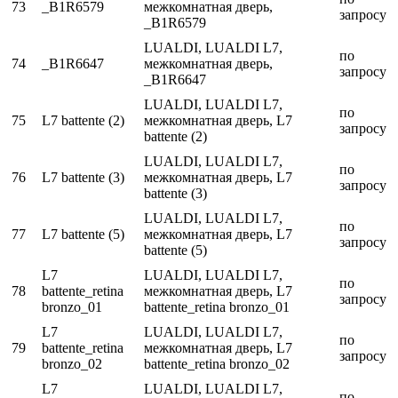
73
_B1R6579
межкомнатная дверь,
запросу
_B1R6579
LUALDI, LUALDI L7,
по
74
_B1R6647
межкомнатная дверь,
запросу
_B1R6647
LUALDI, LUALDI L7,
по
75
L7 battente (2)
межкомнатная дверь, L7
запросу
battente (2)
LUALDI, LUALDI L7,
по
76
L7 battente (3)
межкомнатная дверь, L7
запросу
battente (3)
LUALDI, LUALDI L7,
по
77
L7 battente (5)
межкомнатная дверь, L7
запросу
battente (5)
L7
LUALDI, LUALDI L7,
по
78
battente_retina
межкомнатная дверь, L7
запросу
bronzo_01
battente_retina bronzo_01
L7
LUALDI, LUALDI L7,
по
79
battente_retina
межкомнатная дверь, L7
запросу
bronzo_02
battente_retina bronzo_02
L7
LUALDI, LUALDI L7,
по