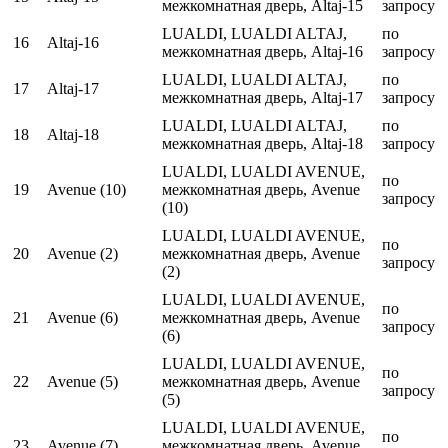
межкомнатная дверь, Altaj-15
запросу
LUALDI, LUALDI ALTAJ,
по
16
Altaj-16
межкомнатная дверь, Altaj-16
запросу
LUALDI, LUALDI ALTAJ,
по
17
Altaj-17
межкомнатная дверь, Altaj-17
запросу
LUALDI, LUALDI ALTAJ,
по
18
Altaj-18
межкомнатная дверь, Altaj-18
запросу
LUALDI, LUALDI AVENUE,
по
19
Avenue (10)
межкомнатная дверь, Avenue
запросу
(10)
LUALDI, LUALDI AVENUE,
по
20
Avenue (2)
межкомнатная дверь, Avenue
запросу
(2)
LUALDI, LUALDI AVENUE,
по
21
Avenue (6)
межкомнатная дверь, Avenue
запросу
(6)
LUALDI, LUALDI AVENUE,
по
22
Avenue (5)
межкомнатная дверь, Avenue
запросу
(5)
LUALDI, LUALDI AVENUE,
по
23
Avenue (7)
межкомнатная дверь, Avenue