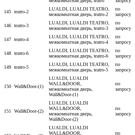
межкомнатная дверь, teatro
запросу
LUALDI, LUALDI TEATRO,
по
145
teatro-2
межкомнатная дверь, teatro-2
запросу
LUALDI, LUALDI TEATRO,
по
146
teatro-3
межкомнатная дверь, teatro-3
запросу
LUALDI, LUALDI TEATRO,
по
147
teatro-4
межкомнатная дверь, teatro-4
запросу
LUALDI, LUALDI TEATRO,
по
148
teatro-6
межкомнатная дверь, teatro-6
запросу
LUALDI, LUALDI TEATRO,
по
149
teatro-5
межкомнатная дверь, teatro-5
запросу
LUALDI, LUALDI
WALL&DOOR,
по
150
Wall&Door-(1)
межкомнатная дверь,
запросу
Wall&Door-(1)
LUALDI, LUALDI
WALL&DOOR,
по
151
Wall&Door-(2)
межкомнатная дверь,
запросу
Wall&Door-(2)
LUALDI, LUALDI
WALL&DOOR,
по