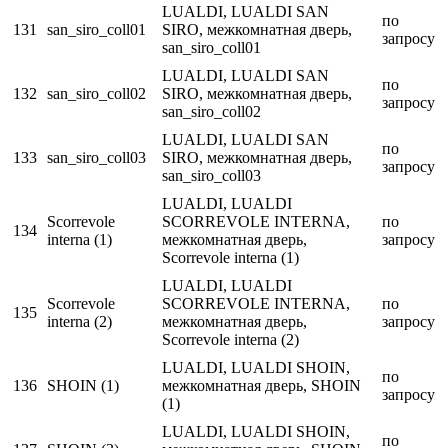
LUALDI, LUALDI SAN
по
131
san_siro_coll01
SIRO, межкомнатная дверь,
запросу
san_siro_coll01
LUALDI, LUALDI SAN
по
132
san_siro_coll02
SIRO, межкомнатная дверь,
запросу
san_siro_coll02
LUALDI, LUALDI SAN
по
133
san_siro_coll03
SIRO, межкомнатная дверь,
запросу
san_siro_coll03
LUALDI, LUALDI
Scorrevole
SCORREVOLE INTERNA,
по
134
interna (1)
межкомнатная дверь,
запросу
Scorrevole interna (1)
LUALDI, LUALDI
Scorrevole
SCORREVOLE INTERNA,
по
135
interna (2)
межкомнатная дверь,
запросу
Scorrevole interna (2)
LUALDI, LUALDI SHOIN,
по
136
SHOIN (1)
межкомнатная дверь, SHOIN
запросу
(1)
LUALDI, LUALDI SHOIN,
по