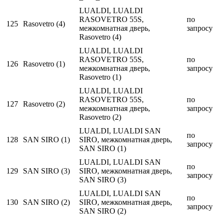
LUALDI, LUALDI
RASOVETRO 55S,
по
125
Rasovetro (4)
межкомнатная дверь,
запросу
Rasovetro (4)
LUALDI, LUALDI
RASOVETRO 55S,
по
126
Rasovetro (1)
межкомнатная дверь,
запросу
Rasovetro (1)
LUALDI, LUALDI
RASOVETRO 55S,
по
127
Rasovetro (2)
межкомнатная дверь,
запросу
Rasovetro (2)
LUALDI, LUALDI SAN
по
128
SAN SIRO (1)
SIRO, межкомнатная дверь,
запросу
SAN SIRO (1)
LUALDI, LUALDI SAN
по
129
SAN SIRO (3)
SIRO, межкомнатная дверь,
запросу
SAN SIRO (3)
LUALDI, LUALDI SAN
по
130
SAN SIRO (2)
SIRO, межкомнатная дверь,
запросу
SAN SIRO (2)