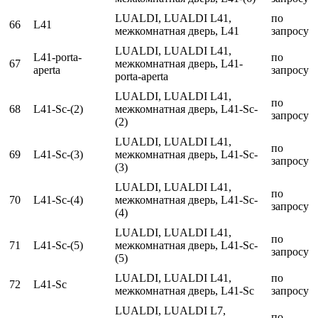
LUALDI, LUALDI L41,
по
66
L41
межкомнатная дверь, L41
запросу
LUALDI, LUALDI L41,
L41-porta-
по
67
межкомнатная дверь, L41-
aperta
запросу
porta-aperta
LUALDI, LUALDI L41,
по
68
L41-Sc-(2)
межкомнатная дверь, L41-Sc-
запросу
(2)
LUALDI, LUALDI L41,
по
69
L41-Sc-(3)
межкомнатная дверь, L41-Sc-
запросу
(3)
LUALDI, LUALDI L41,
по
70
L41-Sc-(4)
межкомнатная дверь, L41-Sc-
запросу
(4)
LUALDI, LUALDI L41,
по
71
L41-Sc-(5)
межкомнатная дверь, L41-Sc-
запросу
(5)
LUALDI, LUALDI L41,
по
72
L41-Sc
межкомнатная дверь, L41-Sc
запросу
LUALDI, LUALDI L7,
по