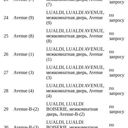
запросу
(7)
LUALDI, LUALDI AVENUE,
по
24
Avenue (9)
межкомнатная дверь, Avenue
запросу
(9)
LUALDI, LUALDI AVENUE,
по
25
Avenue (8)
межкомнатная дверь, Avenue
запросу
(8)
LUALDI, LUALDI AVENUE,
по
26
Avenue (1)
межкомнатная дверь, Avenue
запросу
(1)
LUALDI, LUALDI AVENUE,
по
27
Avenue (3)
межкомнатная дверь, Avenue
запросу
(3)
LUALDI, LUALDI AVENUE,
по
28
Avenue (4)
межкомнатная дверь, Avenue
запросу
(4)
LUALDI, LUALDI
по
29
Avenue-B-(2)
BOISERIE, межкомнатная
запросу
дверь, Avenue-B-(2)
LUALDI, LUALDI
по
30
Avenue-B-(3)
BOISERIE, межкомнатная