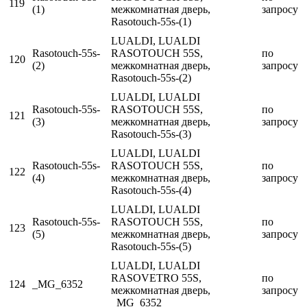
119
(1)
межкомнатная дверь,
запросу
Rasotouch-55s-(1)
LUALDI, LUALDI
Rasotouch-55s-
RASOTOUCH 55S,
по
120
(2)
межкомнатная дверь,
запросу
Rasotouch-55s-(2)
LUALDI, LUALDI
Rasotouch-55s-
RASOTOUCH 55S,
по
121
(3)
межкомнатная дверь,
запросу
Rasotouch-55s-(3)
LUALDI, LUALDI
Rasotouch-55s-
RASOTOUCH 55S,
по
122
(4)
межкомнатная дверь,
запросу
Rasotouch-55s-(4)
LUALDI, LUALDI
Rasotouch-55s-
RASOTOUCH 55S,
по
123
(5)
межкомнатная дверь,
запросу
Rasotouch-55s-(5)
LUALDI, LUALDI
RASOVETRO 55S,
по
124
_MG_6352
межкомнатная дверь,
запросу
_MG_6352