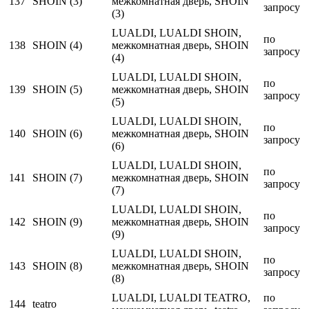
137
SHOIN (3)
межкомнатная дверь, SHOIN
запросу
(3)
LUALDI, LUALDI SHOIN,
по
138
SHOIN (4)
межкомнатная дверь, SHOIN
запросу
(4)
LUALDI, LUALDI SHOIN,
по
139
SHOIN (5)
межкомнатная дверь, SHOIN
запросу
(5)
LUALDI, LUALDI SHOIN,
по
140
SHOIN (6)
межкомнатная дверь, SHOIN
запросу
(6)
LUALDI, LUALDI SHOIN,
по
141
SHOIN (7)
межкомнатная дверь, SHOIN
запросу
(7)
LUALDI, LUALDI SHOIN,
по
142
SHOIN (9)
межкомнатная дверь, SHOIN
запросу
(9)
LUALDI, LUALDI SHOIN,
по
143
SHOIN (8)
межкомнатная дверь, SHOIN
запросу
(8)
LUALDI, LUALDI TEATRO,
по
144
teatro