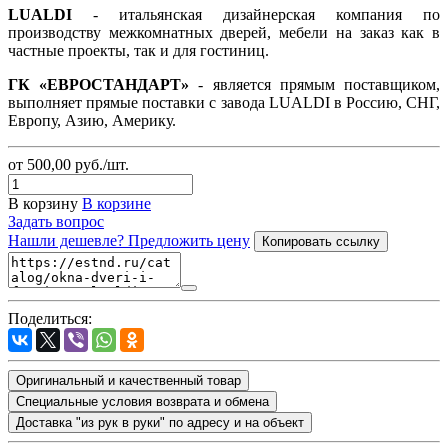
LUALDI
- итальянская дизайнерская компания по
производству межкомнатных дверей, мебели на заказ как в
частные проекты, так и для гостиниц.
ГК «ЕВРОСТАНДАРТ»
- является прямым поставщиком,
выполняет прямые поставки с завода LUALDI в Россию, СНГ,
Европу, Азию, Америку.
от 500,00
руб.
/шт.
В корзину
В корзине
Задать вопрос
Нашли дешевле? Предложить цену
Копировать ссылку
Поделиться:
Оригинальный и качественный товар
Специальные условия возврата и обмена
Доставка "из рук в руки" по адресу и на объект