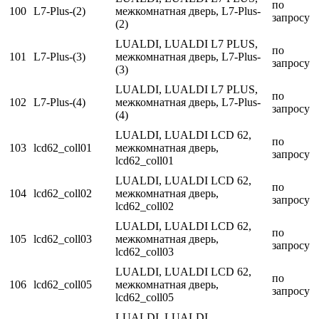
по
100
L7-Plus-(2)
межкомнатная дверь, L7-Plus-
запросу
(2)
LUALDI, LUALDI L7 PLUS,
по
101
L7-Plus-(3)
межкомнатная дверь, L7-Plus-
запросу
(3)
LUALDI, LUALDI L7 PLUS,
по
102
L7-Plus-(4)
межкомнатная дверь, L7-Plus-
запросу
(4)
LUALDI, LUALDI LCD 62,
по
103
lcd62_coll01
межкомнатная дверь,
запросу
lcd62_coll01
LUALDI, LUALDI LCD 62,
по
104
lcd62_coll02
межкомнатная дверь,
запросу
lcd62_coll02
LUALDI, LUALDI LCD 62,
по
105
lcd62_coll03
межкомнатная дверь,
запросу
lcd62_coll03
LUALDI, LUALDI LCD 62,
по
106
lcd62_coll05
межкомнатная дверь,
запросу
lcd62_coll05
LUALDI, LUALDI