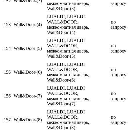
152
Wall&Door-(3)
межкомнатная дверь,
запросу
Wall&Door-(3)
LUALDI, LUALDI
WALL&DOOR,
по
153
Wall&Door-(4)
межкомнатная дверь,
запросу
Wall&Door-(4)
LUALDI, LUALDI
WALL&DOOR,
по
154
Wall&Door-(5)
межкомнатная дверь,
запросу
Wall&Door-(5)
LUALDI, LUALDI
WALL&DOOR,
по
155
Wall&Door-(6)
межкомнатная дверь,
запросу
Wall&Door-(6)
LUALDI, LUALDI
WALL&DOOR,
по
156
Wall&Door-(7)
межкомнатная дверь,
запросу
Wall&Door-(7)
LUALDI, LUALDI
WALL&DOOR,
по
157
Wall&Door-(8)
межкомнатная дверь,
запросу
Wall&Door-(8)