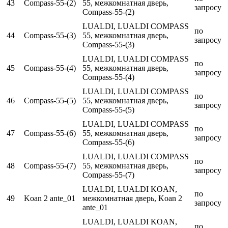
43
Compass-55-(2)
55, межкомнатная дверь,
запросу
Compass-55-(2)
LUALDI, LUALDI COMPASS
по
44
Compass-55-(3)
55, межкомнатная дверь,
запросу
Compass-55-(3)
LUALDI, LUALDI COMPASS
по
45
Compass-55-(4)
55, межкомнатная дверь,
запросу
Compass-55-(4)
LUALDI, LUALDI COMPASS
по
46
Compass-55-(5)
55, межкомнатная дверь,
запросу
Compass-55-(5)
LUALDI, LUALDI COMPASS
по
47
Compass-55-(6)
55, межкомнатная дверь,
запросу
Compass-55-(6)
LUALDI, LUALDI COMPASS
по
48
Compass-55-(7)
55, межкомнатная дверь,
запросу
Compass-55-(7)
LUALDI, LUALDI KOAN,
по
49
Koan 2 ante_01
межкомнатная дверь, Koan 2
запросу
ante_01
LUALDI, LUALDI KOAN,
по