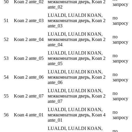
50
Koan 2 ante_02
межкомнатная дверь, Koan 2
запросу
ante_02
LUALDI, LUALDI KOAN,
по
51
Koan 2 ante_03
межкомнатная дверь, Koan 2
запросу
ante_03
LUALDI, LUALDI KOAN,
по
52
Koan 2 ante_04
межкомнатная дверь, Koan 2
запросу
ante_04
LUALDI, LUALDI KOAN,
по
53
Koan 2 ante_05
межкомнатная дверь, Koan 2
запросу
ante_05
LUALDI, LUALDI KOAN,
по
54
Koan 2 ante_06
межкомнатная дверь, Koan 2
запросу
ante_06
LUALDI, LUALDI KOAN,
по
55
Koan 2 ante_07
межкомнатная дверь, Koan 2
запросу
ante_07
LUALDI, LUALDI KOAN,
по
56
Koan 4 ante_01
межкомнатная дверь, Koan 4
запросу
ante_01
LUALDI, LUALDI KOAN,
по