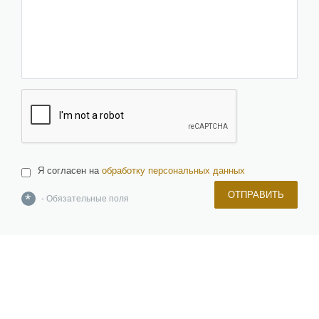
Я согласен на
обработку персональных данных
ОТПРАВИТЬ
*
- Обязательные поля
О компании
Команда
Новости и новинки
Отзывы и награды
Лицензии и сертификаты