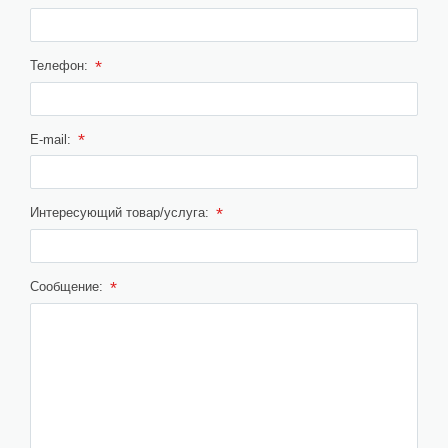
*
Телефон:
*
E-mail:
*
Интересующий товар/услуга:
*
Сообщение: