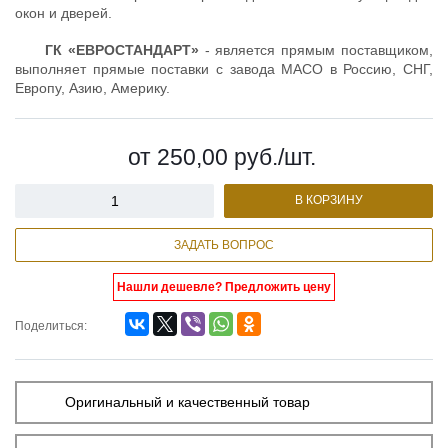
окон и дверей.
ГК «ЕВРОСТАНДАРТ»
- является прямым поставщиком,
выполняет прямые поставки с завода MACO в Россию, СНГ,
Европу, Азию, Америку.
от 250,00
руб.
/шт.
В КОРЗИНУ
ЗАДАТЬ ВОПРОС
Нашли дешевле? Предложить цену
Поделиться:
Оригинальный и качественный товар