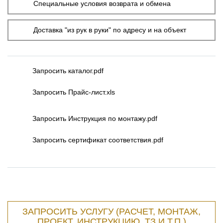
Специальные условия возврата и обмена
Доставка "из рук в руки" по адресу и на объект
Запросить каталог.pdf
Запросить Прайс-лист.xls
Запросить Инструкция по монтажу.pdf
Запросить сертификат соответствия.pdf
ЗАПРОСИТЬ УСЛУГУ (РАСЧЕТ, МОНТАЖ,
ПРОЕКТ, ИНСТРУКЦИЮ, ТЗ И Т.П.)