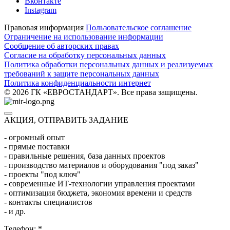
Вконтакте
Instagram
Правовая информация
Пользовательское соглашение
Ограничение на использование информации
Сообщение об авторских правах
Согласие на обработку персональных данных
Политика обработки персональных данных и реализуемых
требований к защите персональных данных
Политика конфиденциальности интернет
© 2026 ГК «ЕВРОСТАНДАРТ». Все права защищены.
АКЦИЯ, ОТПРАВИТЬ ЗАДАНИЕ
- огромный опыт
- прямые поставки
- правильные решения, база данных проектов
- производство материалов и оборудования "под заказ"
- проекты "под ключ"
- современные ИТ-технологии управления проектами
- оптимизация бюджета, экономия времени и средств
- контакты специалистов
- и др.
Телефон:
*