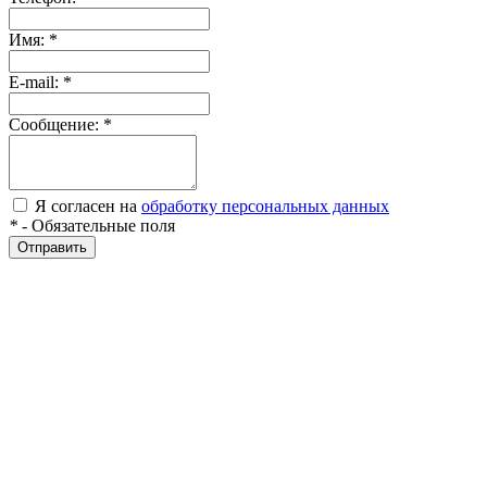
Имя:
*
E-mail:
*
Сообщение:
*
Я согласен на
обработку персональных данных
*
- Обязательные поля
Отправить