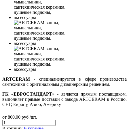
ARTCERAM
- специализируется в сфере производства
сантехники с оригинальным дизайнерским решением.
ГК «ЕВРОСТАНДАРТ»
- является прямым поставщиком,
выполняет прямые поставки с завода ARTCERAM в Россию,
СНГ, Европу, Азию, Америку.
от 800,00
руб.
/шт.
В корзину
В корзине