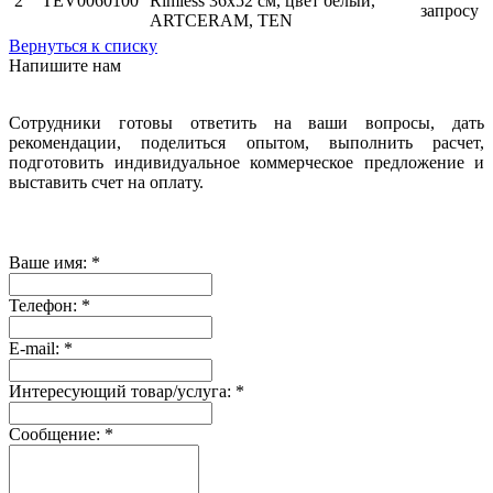
2
TEV0060100
Rimless 36х52 см, цвет белый,
запросу
ARTCERAM, TEN
Вернуться к списку
Напишите нам
Сотрудники готовы ответить на ваши вопросы, дать
рекомендации, поделиться опытом, выполнить расчет,
подготовить индивидуальное коммерческое предложение и
выставить счет на оплату.
Ваше имя:
*
Телефон:
*
E-mail:
*
Интересующий товар/услуга:
*
Сообщение:
*