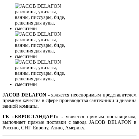
JACOB DELAFON
- является неоспоримым представителем
премиум качества в сфере производства сантехники и дизайна
ванной комнаты.
ГК «ЕВРОСТАНДАРТ»
- является прямым поставщиком,
выполняет прямые поставки с завода JACOB DELAFON в
Россию, СНГ, Европу, Азию, Америку.