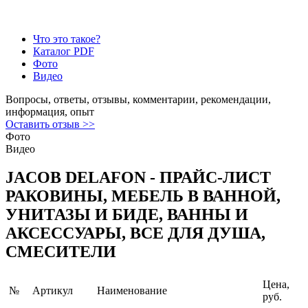
Что это такое?
Каталог PDF
Фото
Видео
Вопросы, ответы, отзывы, комментарии, рекомендации,
информация, опыт
Оставить отзыв >>
Фото
Видео
JACOB DELAFON - ПРАЙС-ЛИСТ
РАКОВИНЫ, МЕБЕЛЬ В ВАННОЙ,
УНИТАЗЫ И БИДЕ, ВАННЫ И
АКСЕССУАРЫ, ВСЕ ДЛЯ ДУША,
СМЕСИТЕЛИ
Цена,
№
Артикул
Наименование
руб.