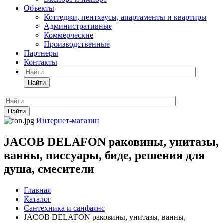
Объекты
Коттеджи, пентхаусы, апартаменты и квартиры
Административные
Коммерческие
Производственные
Партнеры
Контакты
Найти
Найти
Интернет-магазин
JACOB DELAFON раковины, унитазы,
ванны, писсуары, биде, решения для
душа, смесители
Главная
Каталог
Сантехника и санфаянс
JACOB DELAFON раковины, унитазы, ванны,